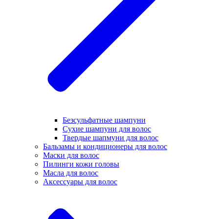
Безсульфатные шампуни
Сухие шампуни для волос
Твердые шапмуни для волос
Бальзамы и кондиционеры для волос
Маски для волос
Пилинги кожи головы
Масла для волос
Аксессуары для волос