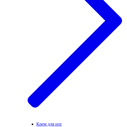
Крем для ног