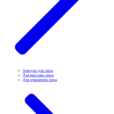
Ампулы для лица
Для массажа лица
Для очищения лица