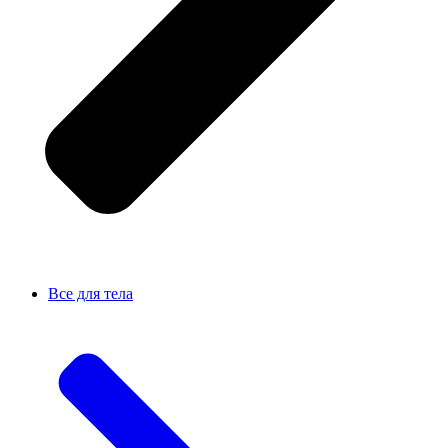
Все для тела