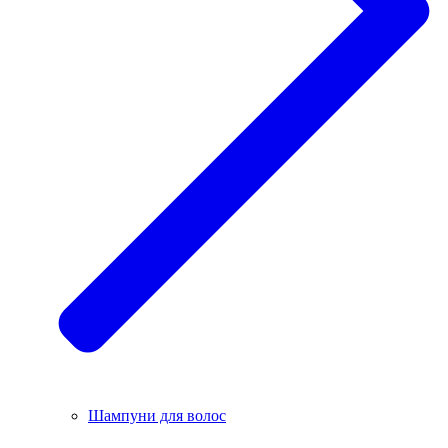
Шампуни для волос