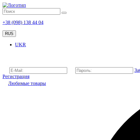
+38 (098) 138 44 04
RUS
UKR
За
Регистрация
Любимые товары