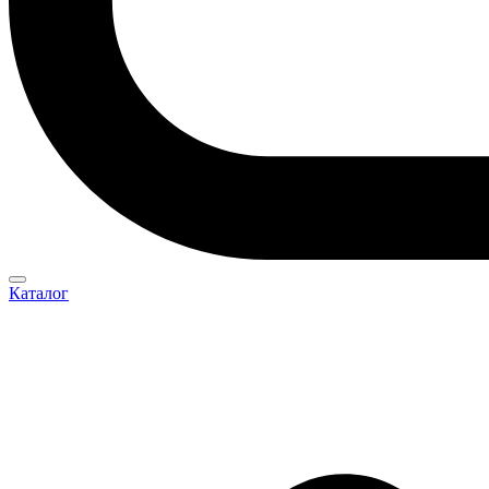
Каталог