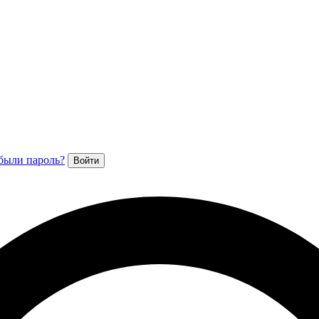
были пароль?
Войти