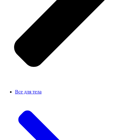
Все для тела