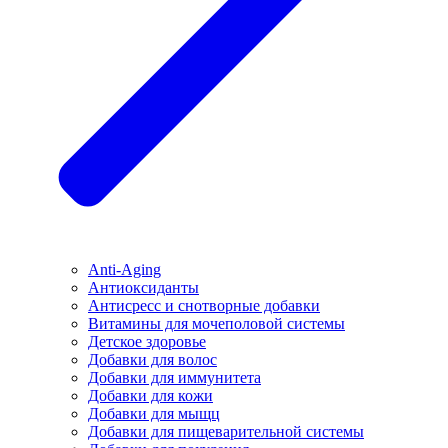
Anti-Aging
Антиоксиданты
Антисресс и снотворные добавки
Витамины для мочеполовой системы
Детское здоровье
Добавки для волос
Добавки для иммунитета
Добавки для кожи
Добавки для мыщц
Добавки для пищеварительной системы