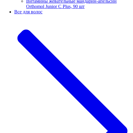
Витамины жевательные мандарин-апельсин
Orthomol Junior C Plus, 90 шт
Все для волос