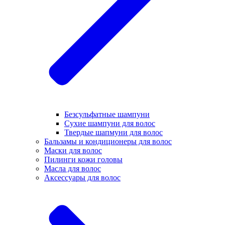
Безсульфатные шампуни
Сухие шампуни для волос
Твердые шапмуни для волос
Бальзамы и кондиционеры для волос
Маски для волос
Пилинги кожи головы
Масла для волос
Аксессуары для волос