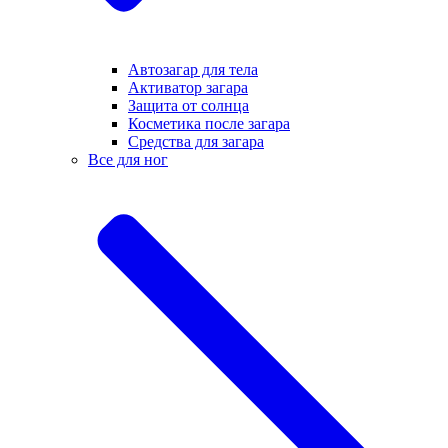
Автозагар для тела
Активатор загара
Защита от солнца
Косметика после загара
Средства для загара
Все для ног