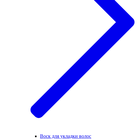
Воск для укладки волос