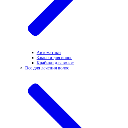
Автоматики
Заколки для волос
Крабики для волос
Все для лечения волос