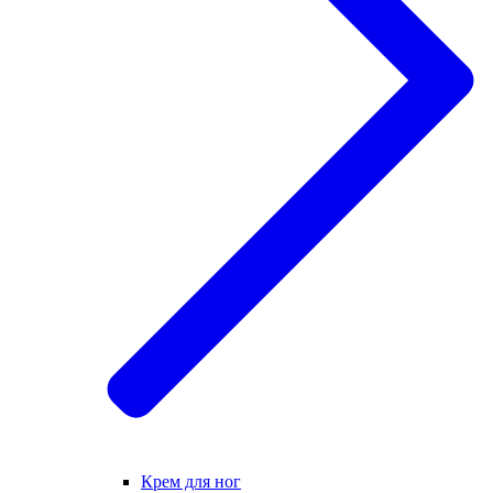
Крем для ног