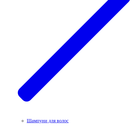
Шампуни для волос