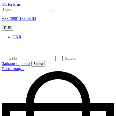
+38 (098) 138 44 04
RUS
UKR
Забыли пароль?
Войти
Регистрация