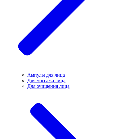
Ампулы для лица
Для массажа лица
Для очищения лица