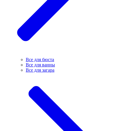
Все для бюста
Все для ванны
Все для загара