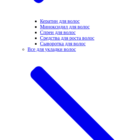
Кератин для волос
Миноксидил для волос
Спреи для волос
Средства для роста волос
Сыворотка для волос
Все для укладки волос