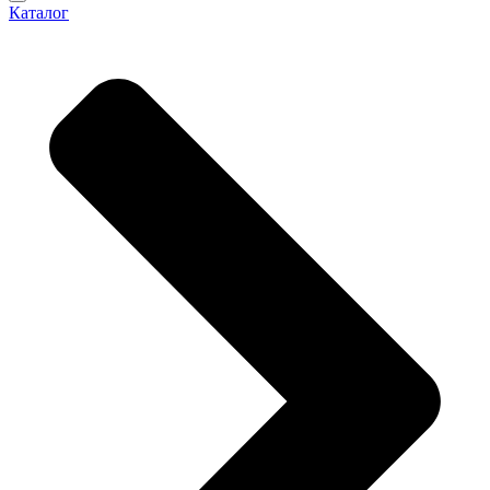
Каталог