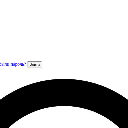
были пароль?
Войти