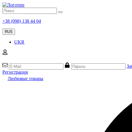
+38 (098) 138 44 04
RUS
UKR
За
Регистрация
Любимые товары