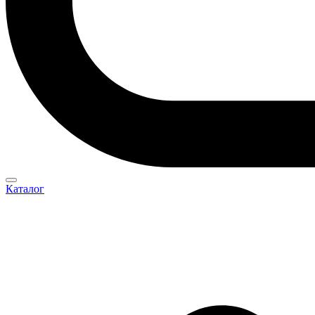
Каталог