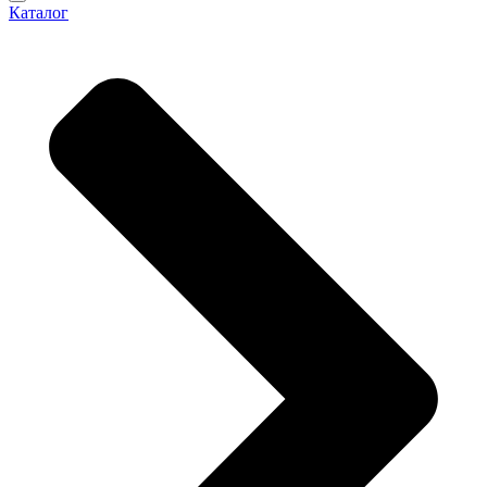
Каталог