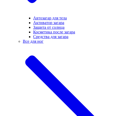
Автозагар для тела
Активатор загара
Защита от солнца
Косметика после загара
Средства для загара
Все для ног