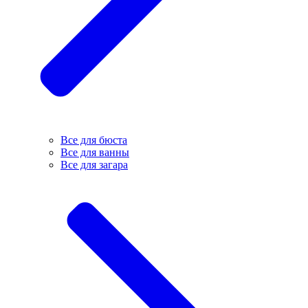
Все для бюста
Все для ванны
Все для загара