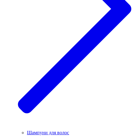
Шампуни для волос