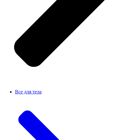
Все для тела