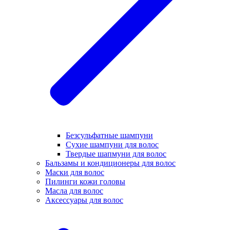
Безсульфатные шампуни
Сухие шампуни для волос
Твердые шапмуни для волос
Бальзамы и кондиционеры для волос
Маски для волос
Пилинги кожи головы
Масла для волос
Аксессуары для волос