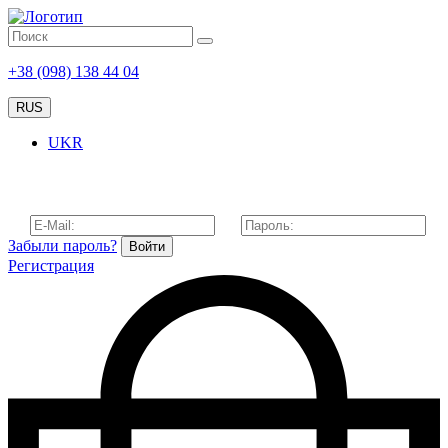
+38 (098) 138 44 04
RUS
UKR
Забыли пароль?
Войти
Регистрация