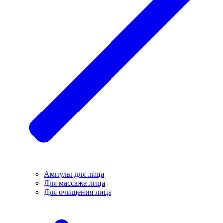
Ампулы для лица
Для массажа лица
Для очищения лица