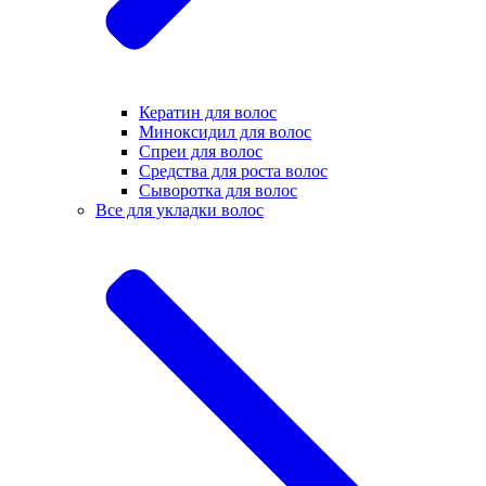
Кератин для волос
Миноксидил для волос
Спреи для волос
Средства для роста волос
Сыворотка для волос
Все для укладки волос