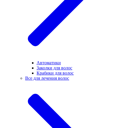
Автоматики
Заколки для волос
Крабики для волос
Все для лечения волос