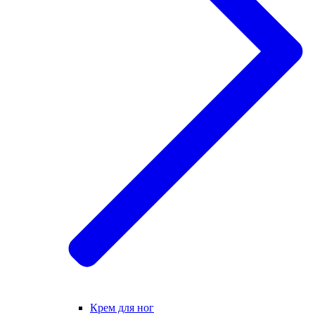
Крем для ног