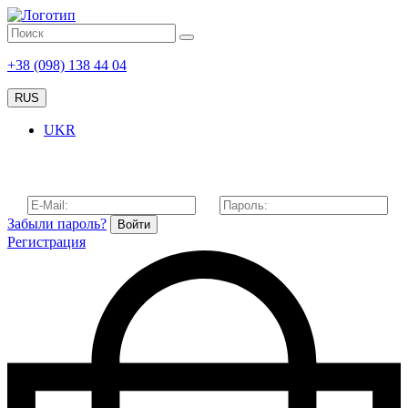
+38 (098) 138 44 04
RUS
UKR
Забыли пароль?
Войти
Регистрация