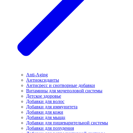
Anti-Aging
Антиоксиданты
Антисресс и снотворные добавки
Витамины для мочеполовой системы
Детское здоровье
Добавки для волос
Добавки для иммунитета
Добавки для кожи
Добавки для мыщц
Добавки для пищеварительной системы
Добавки для похудения