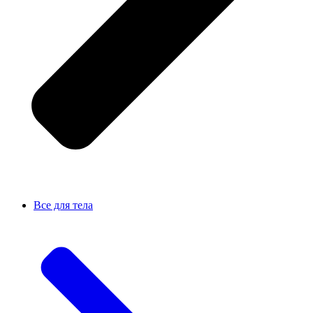
Все для тела