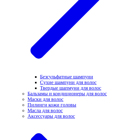
Безсульфатные шампуни
Сухие шампуни для волос
Твердые шапмуни для волос
Бальзамы и кондиционеры для волос
Маски для волос
Пилинги кожи головы
Масла для волос
Аксессуары для волос