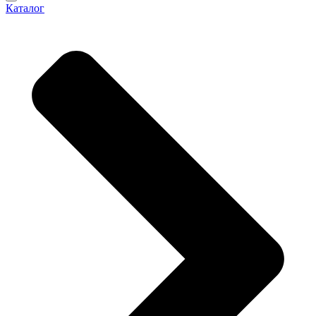
Каталог