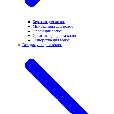
Кератин для волос
Миноксидил для волос
Спреи для волос
Средства для роста волос
Сыворотка для волос
Все для укладки волос