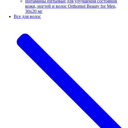
Витамины питьевые для улучшения состояния
кожи, ногтей и волос Orthomol Beauty for Men,
30х20 мг
Все для волос