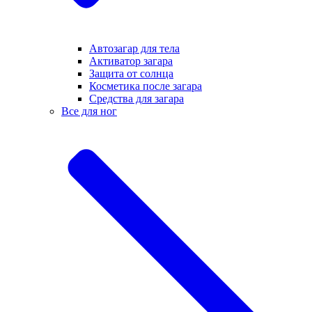
Автозагар для тела
Активатор загара
Защита от солнца
Косметика после загара
Средства для загара
Все для ног