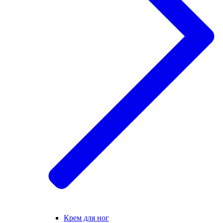
Крем для ног