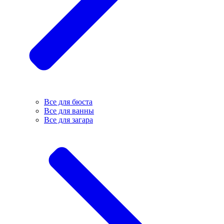
Все для бюста
Все для ванны
Все для загара