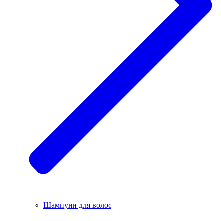
Шампуни для волос