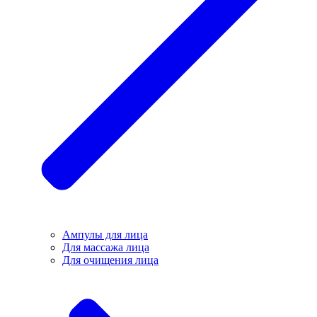
Ампулы для лица
Для массажа лица
Для очищения лица