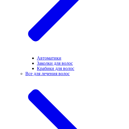
Автоматики
Заколки для волос
Крабики для волос
Все для лечения волос