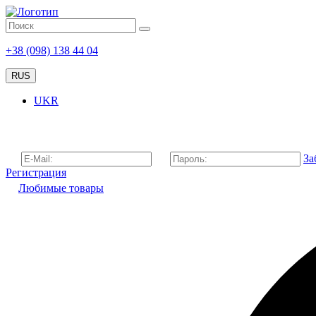
+38 (098) 138 44 04
RUS
UKR
За
Регистрация
Любимые товары