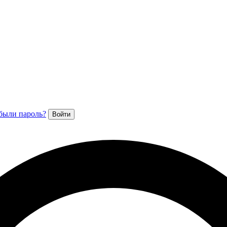
были пароль?
Войти