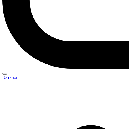
Каталог