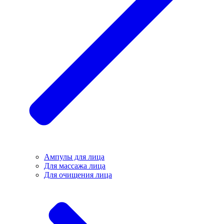
Ампулы для лица
Для массажа лица
Для очищения лица