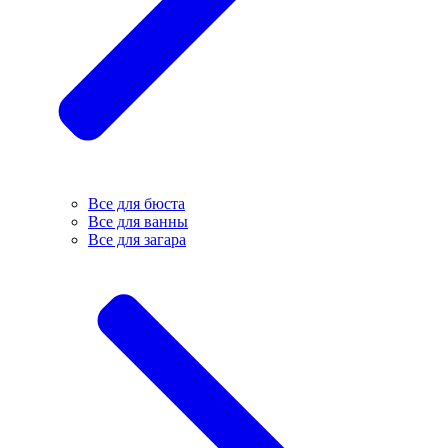
Все для бюста
Все для ванны
Все для загара