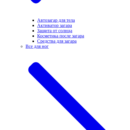
Автозагар для тела
Активатор загара
Защита от солнца
Косметика после загара
Средства для загара
Все для ног