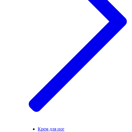
Крем для ног