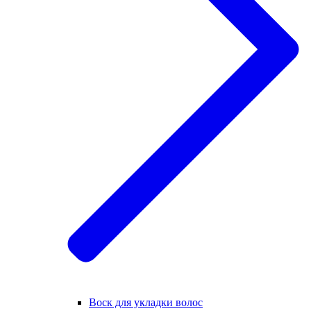
Воск для укладки волос