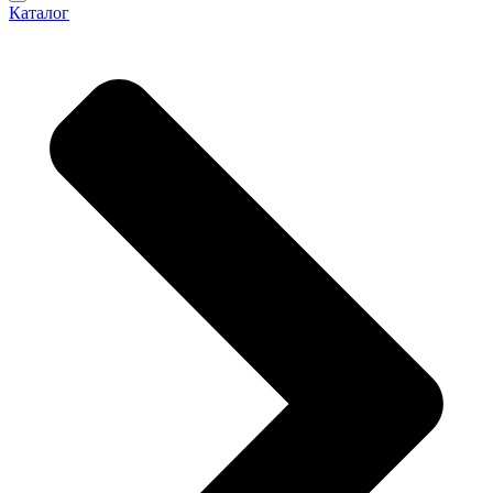
Каталог