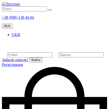
+38 (098) 138 44 04
RUS
UKR
Забыли пароль?
Войти
Регистрация