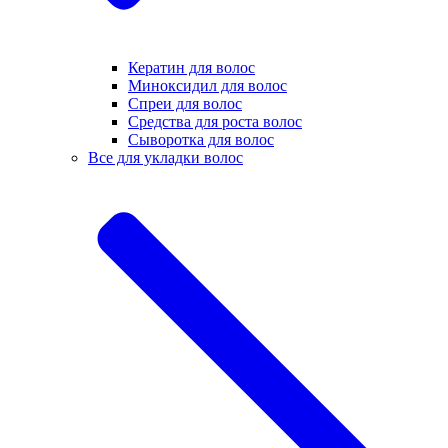
Кератин для волос
Миноксидил для волос
Спреи для волос
Средства для роста волос
Сыворотка для волос
Все для укладки волос