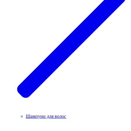
Шампуни для волос