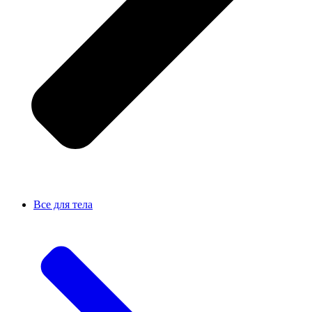
Все для тела