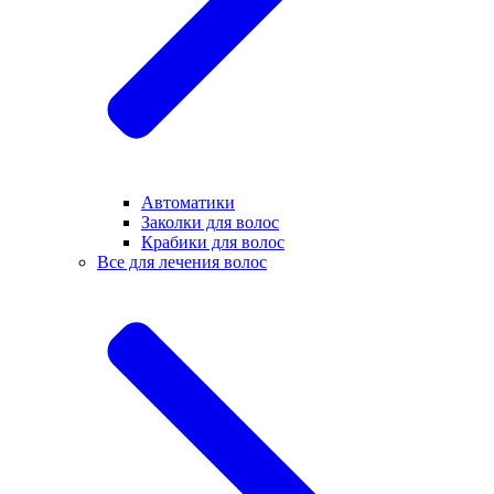
Автоматики
Заколки для волос
Крабики для волос
Все для лечения волос