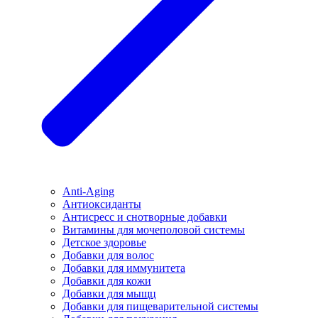
Anti-Aging
Антиоксиданты
Антисресс и снотворные добавки
Витамины для мочеполовой системы
Детское здоровье
Добавки для волос
Добавки для иммунитета
Добавки для кожи
Добавки для мыщц
Добавки для пищеварительной системы