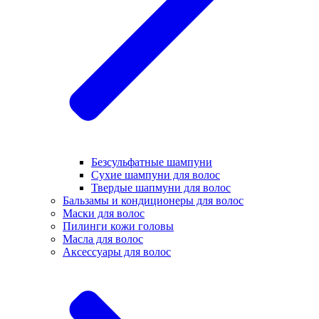
Безсульфатные шампуни
Сухие шампуни для волос
Твердые шапмуни для волос
Бальзамы и кондиционеры для волос
Маски для волос
Пилинги кожи головы
Масла для волос
Аксессуары для волос