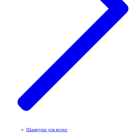
Шампуни для волос