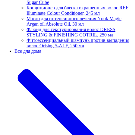
Sugar Cube
Кондиционер для блеска окрашенных волос REF
Illuminate Colour Conditioner, 245 мл
Масло для интенсивного лечения Nook Magic
Argan oil Absolute Oil, 30 мл
Флюид для текстурирования волос DRESS
STYLING & FINISHING COTRIL, 250 мл
Фитоэссенциальный шампунь против выпадения
волос Orising 5-ALF, 250 мл
Все для дома