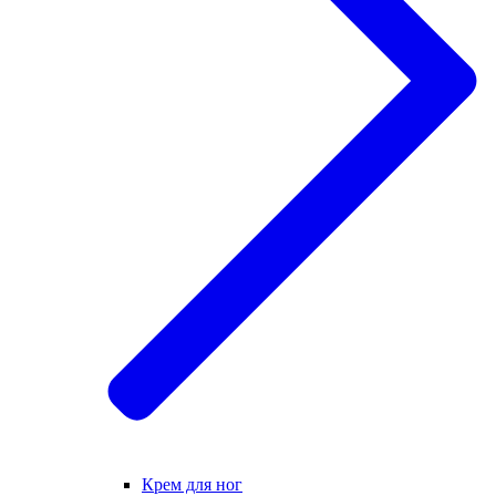
Крем для ног