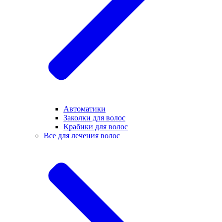
Автоматики
Заколки для волос
Крабики для волос
Все для лечения волос