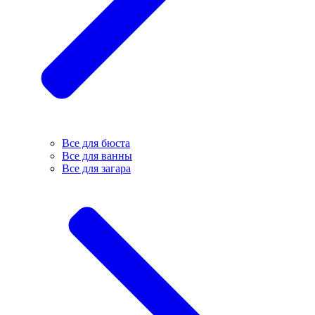
Все для бюста
Все для ванны
Все для загара