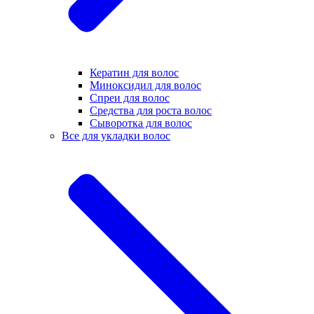
Кератин для волос
Миноксидил для волос
Спреи для волос
Средства для роста волос
Сыворотка для волос
Все для укладки волос