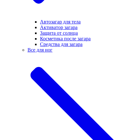
Автозагар для тела
Активатор загара
Защита от солнца
Косметика после загара
Средства для загара
Все для ног