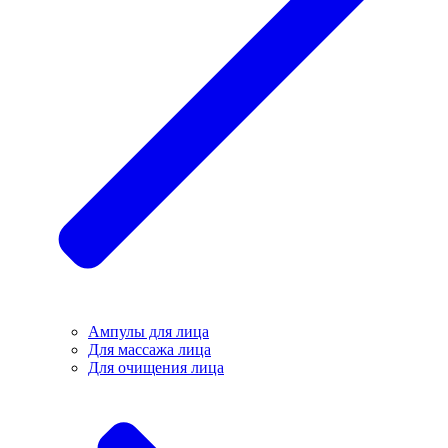
Ампулы для лица
Для массажа лица
Для очищения лица