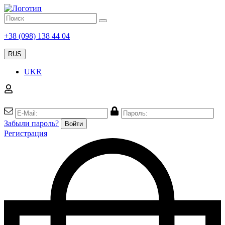
+38 (098) 138 44 04
RUS
UKR
Забыли пароль?
Войти
Регистрация