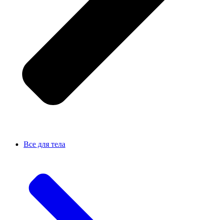
Все для тела