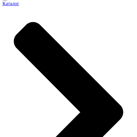
Каталог