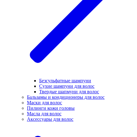
Безсульфатные шампуни
Сухие шампуни для волос
Твердые шапмуни для волос
Бальзамы и кондиционеры для волос
Маски для волос
Пилинги кожи головы
Масла для волос
Аксессуары для волос