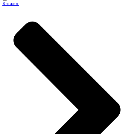
Каталог