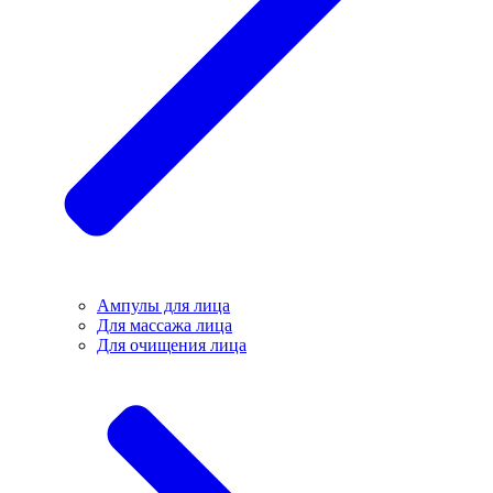
Ампулы для лица
Для массажа лица
Для очищения лица