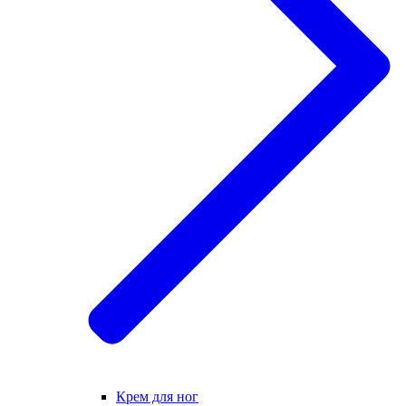
Крем для ног