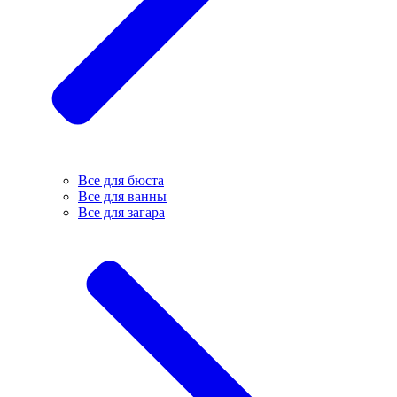
Все для бюста
Все для ванны
Все для загара