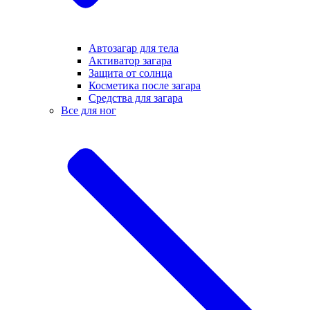
Автозагар для тела
Активатор загара
Защита от солнца
Косметика после загара
Средства для загара
Все для ног