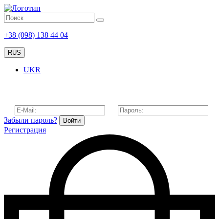
+38 (098) 138 44 04
RUS
UKR
Забыли пароль?
Войти
Регистрация