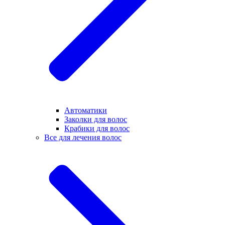
Автоматики
Заколки для волос
Крабики для волос
Все для лечения волос