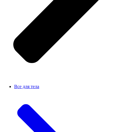
Все для тела