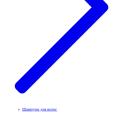
Шампуни для волос