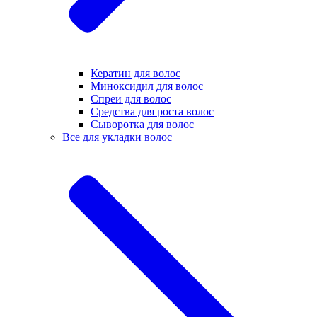
Кератин для волос
Миноксидил для волос
Спреи для волос
Средства для роста волос
Сыворотка для волос
Все для укладки волос