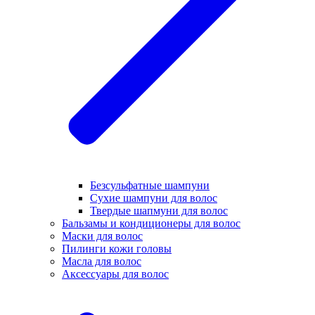
Безсульфатные шампуни
Сухие шампуни для волос
Твердые шапмуни для волос
Бальзамы и кондиционеры для волос
Маски для волос
Пилинги кожи головы
Масла для волос
Аксессуары для волос