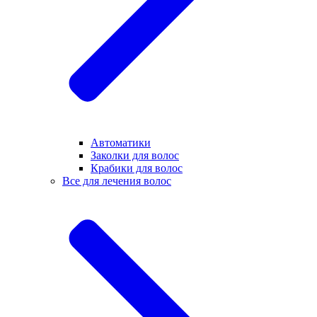
Автоматики
Заколки для волос
Крабики для волос
Все для лечения волос