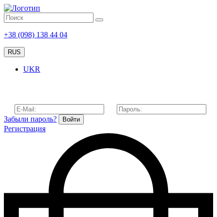
+38 (098) 138 44 04
RUS
UKR
Забыли пароль?
Войти
Регистрация