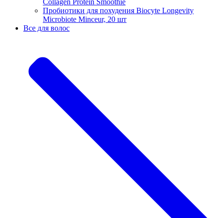
Сollagen Protein Smoothie
Пробиотики для похудения Biocyte Longevity
Microbiote Minceur, 20 шт
Все для волос