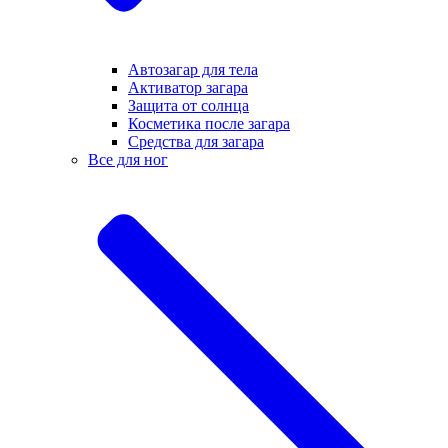
Автозагар для тела
Активатор загара
Защита от солнца
Косметика после загара
Средства для загара
Все для ног