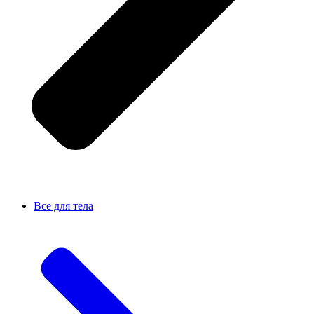
Все для тела