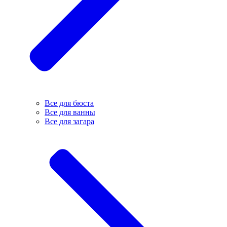
Все для бюста
Все для ванны
Все для загара