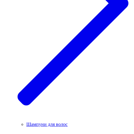
Шампуни для волос