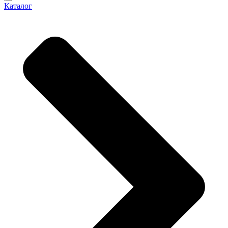
Каталог