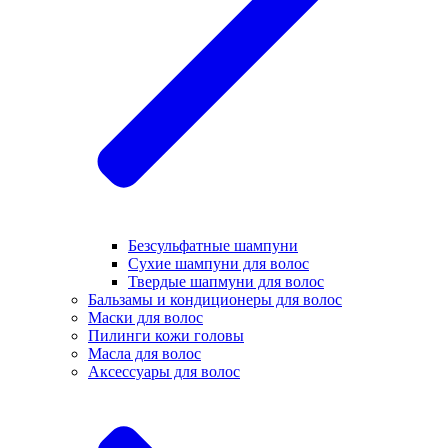
Безсульфатные шампуни
Сухие шампуни для волос
Твердые шапмуни для волос
Бальзамы и кондиционеры для волос
Маски для волос
Пилинги кожи головы
Масла для волос
Аксессуары для волос