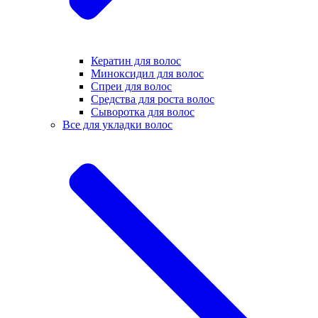
Кератин для волос
Миноксидил для волос
Спреи для волос
Средства для роста волос
Сыворотка для волос
Все для укладки волос