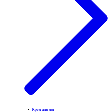
Крем для ног