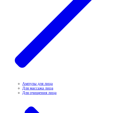
Ампулы для лица
Для массажа лица
Для очищения лица