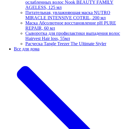
ослабленных волос Nook BEAUTY FAMILY
AGELESS, 125 мл
Питательная, увлажняющая маска NUTRO
MIRACLE INTENSIVE COTRIL, 200 мл
Маска Абсолютное восстановление pH PURE
REPAIR, 60 мл
Сыворотка для профилактики выпадения волос
Hairvest Hair loss, 55мл
Расческа Tangle Teezer The Ultimate Styler
Все для дома