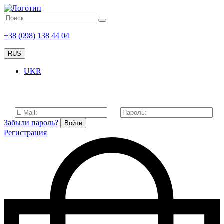
+38 (098) 138 44 04
RUS
UKR
Забыли пароль?
Войти
Регистрация