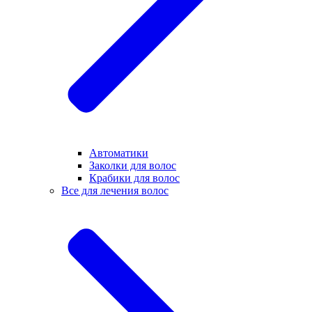
Автоматики
Заколки для волос
Крабики для волос
Все для лечения волос