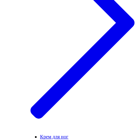
Крем для ног