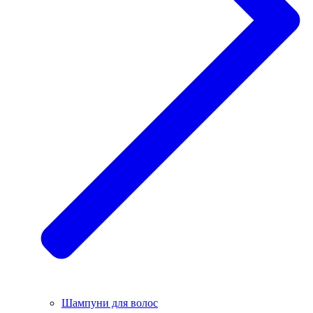
Шампуни для волос