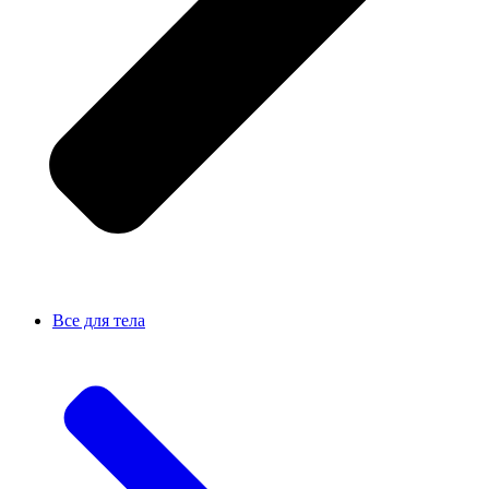
Все для тела