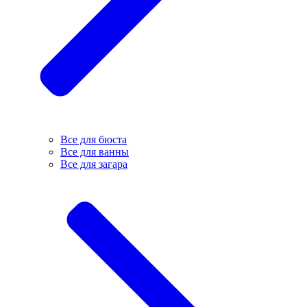
Все для бюста
Все для ванны
Все для загара