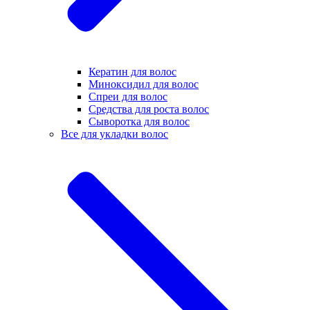
Кератин для волос
Миноксидил для волос
Спреи для волос
Средства для роста волос
Сыворотка для волос
Все для укладки волос