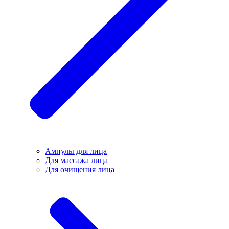
Ампулы для лица
Для массажа лица
Для очищения лица