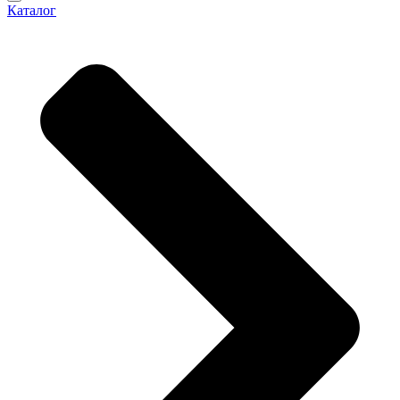
Каталог