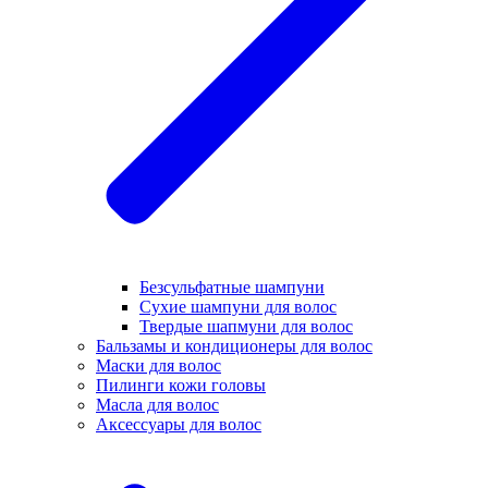
Безсульфатные шампуни
Сухие шампуни для волос
Твердые шапмуни для волос
Бальзамы и кондиционеры для волос
Маски для волос
Пилинги кожи головы
Масла для волос
Аксессуары для волос