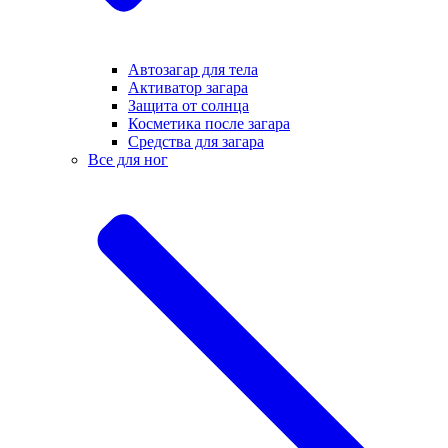
Автозагар для тела
Активатор загара
Защита от солнца
Косметика после загара
Средства для загара
Все для ног