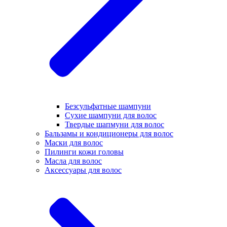
Безсульфатные шампуни
Сухие шампуни для волос
Твердые шапмуни для волос
Бальзамы и кондиционеры для волос
Маски для волос
Пилинги кожи головы
Масла для волос
Аксессуары для волос