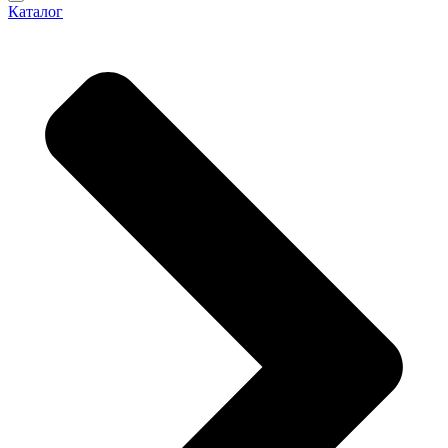
Каталог