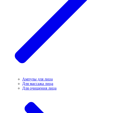
Ампулы для лица
Для массажа лица
Для очищения лица