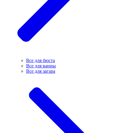
Все для бюста
Все для ванны
Все для загара