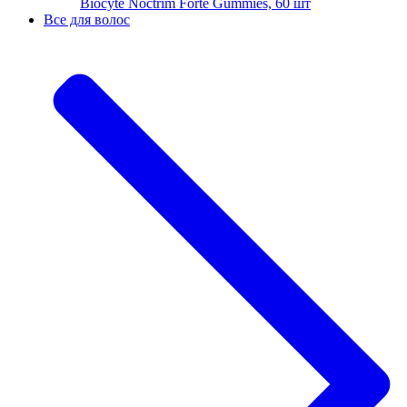
Biocyte Noctrim Forte Gummies, 60 шт
Все для волос