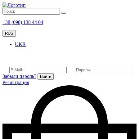
+38 (098) 138 44 04
RUS
UKR
Забыли пароль?
Войти
Регистрация