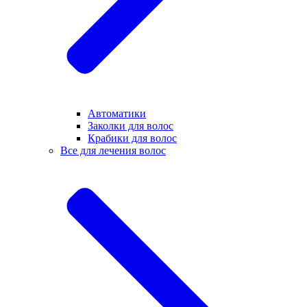
Автоматики
Заколки для волос
Крабики для волос
Все для лечения волос