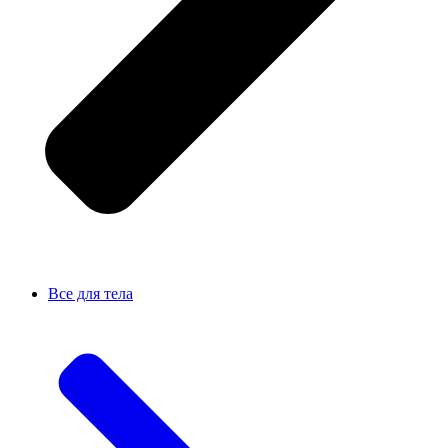
Все для тела