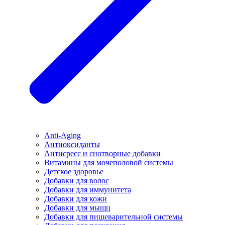
Anti-Aging
Антиоксиданты
Антисресс и снотворные добавки
Витамины для мочеполовой системы
Детское здоровье
Добавки для волос
Добавки для иммунитета
Добавки для кожи
Добавки для мыщц
Добавки для пищеварительной системы