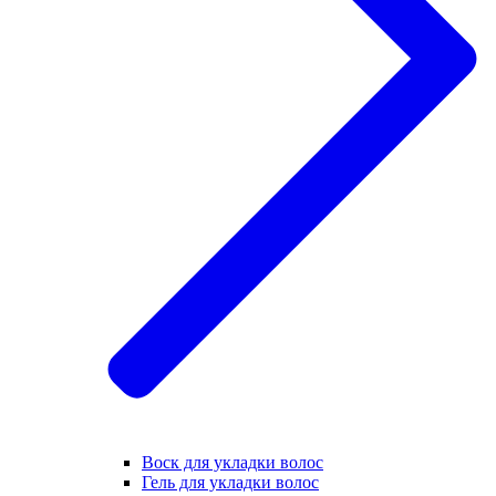
Воск для укладки волос
Гель для укладки волос