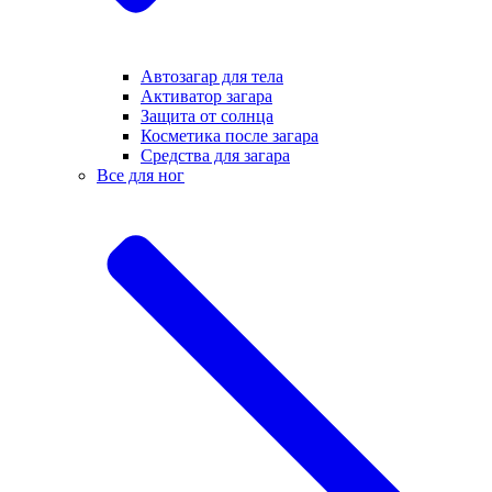
Автозагар для тела
Активатор загара
Защита от солнца
Косметика после загара
Средства для загара
Все для ног