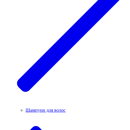
Шампуни для волос