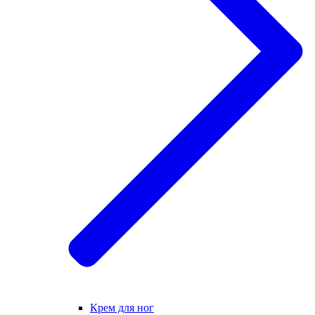
Крем для ног