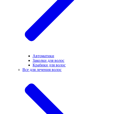
Автоматики
Заколки для волос
Крабики для волос
Все для лечения волос