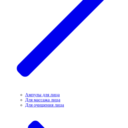
Ампулы для лица
Для массажа лица
Для очищения лица