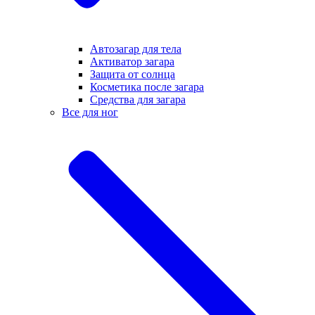
Автозагар для тела
Активатор загара
Защита от солнца
Косметика после загара
Средства для загара
Все для ног