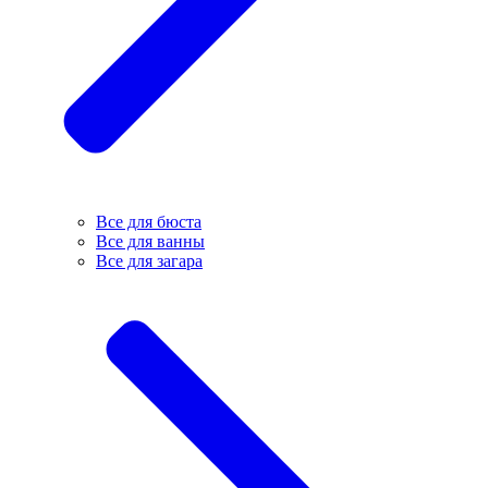
Все для бюста
Все для ванны
Все для загара