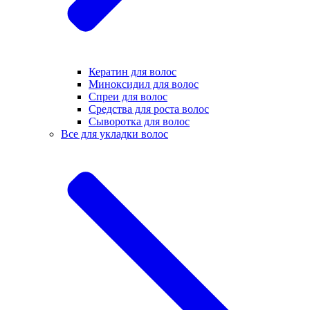
Кератин для волос
Миноксидил для волос
Спреи для волос
Средства для роста волос
Сыворотка для волос
Все для укладки волос