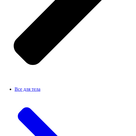
Все для тела