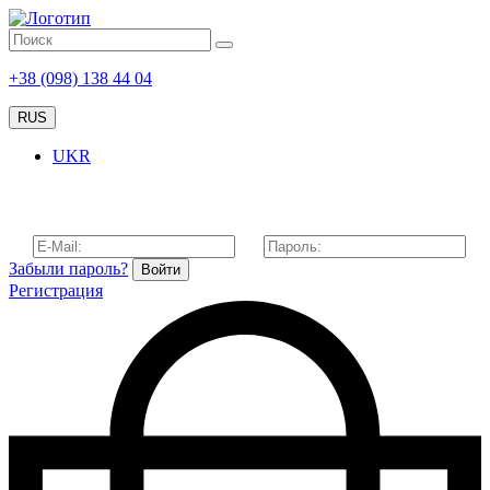
+38 (098) 138 44 04
RUS
UKR
Забыли пароль?
Войти
Регистрация