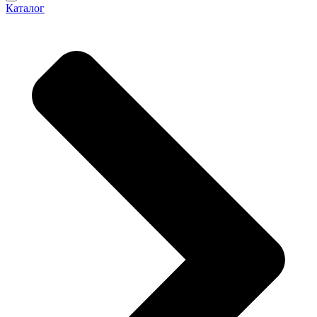
Каталог