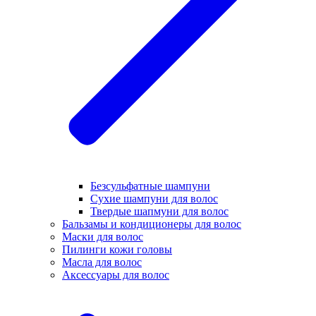
Безсульфатные шампуни
Сухие шампуни для волос
Твердые шапмуни для волос
Бальзамы и кондиционеры для волос
Маски для волос
Пилинги кожи головы
Масла для волос
Аксессуары для волос