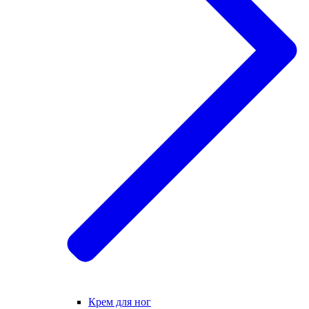
Крем для ног