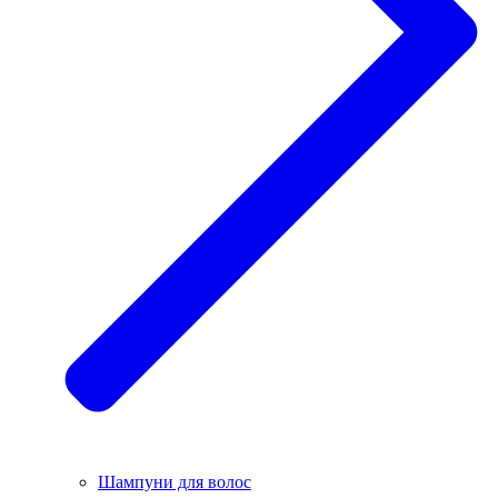
Шампуни для волос