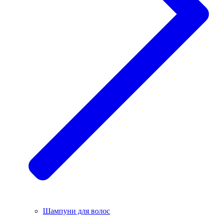
Шампуни для волос