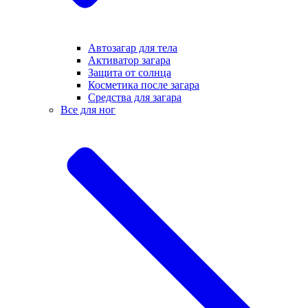
Автозагар для тела
Активатор загара
Защита от солнца
Косметика после загара
Средства для загара
Все для ног