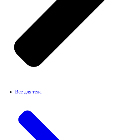
Все для тела