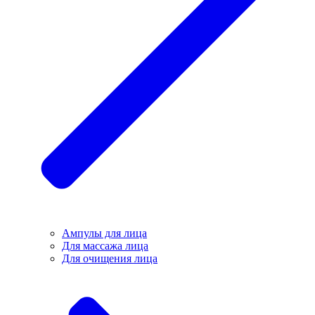
Ампулы для лица
Для массажа лица
Для очищения лица