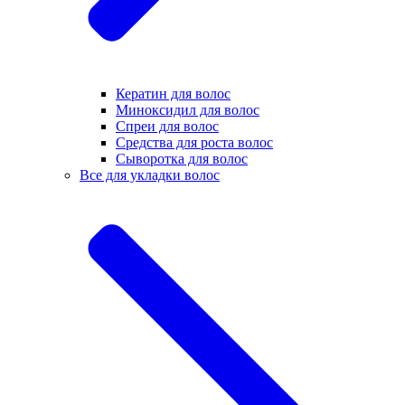
Кератин для волос
Миноксидил для волос
Спреи для волос
Средства для роста волос
Сыворотка для волос
Все для укладки волос