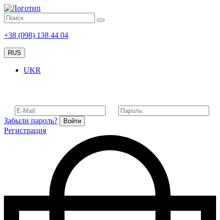
+38 (098) 138 44 04
RUS
UKR
Забыли пароль?
Войти
Регистрация