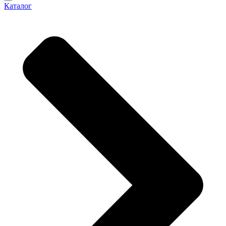
Каталог