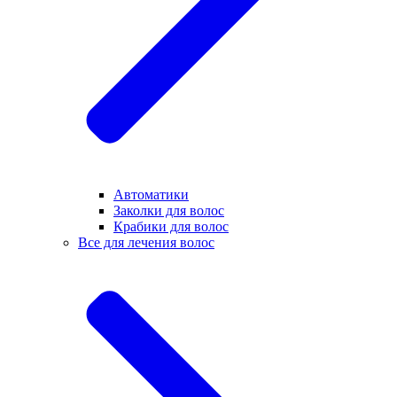
Автоматики
Заколки для волос
Крабики для волос
Все для лечения волос