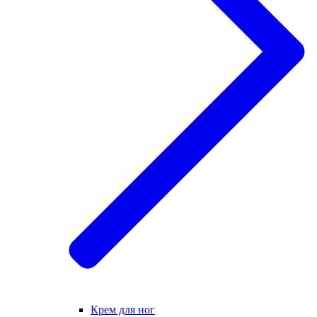
Крем для ног