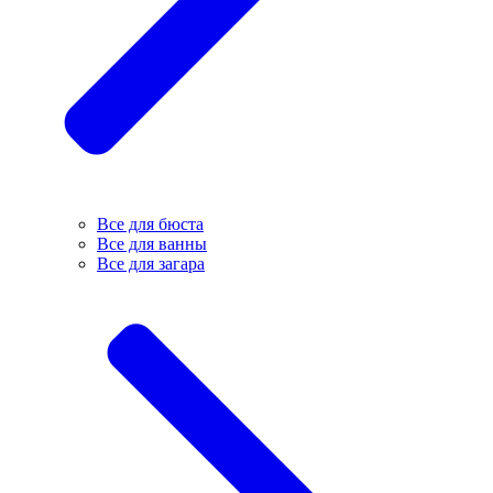
Все для бюста
Все для ванны
Все для загара