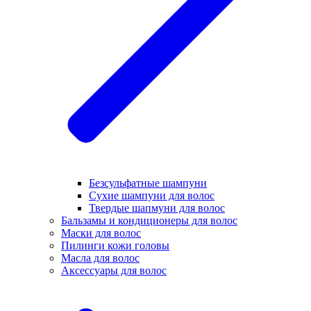
Безсульфатные шампуни
Сухие шампуни для волос
Твердые шапмуни для волос
Бальзамы и кондиционеры для волос
Маски для волос
Пилинги кожи головы
Масла для волос
Аксессуары для волос