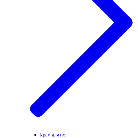
Крем для ног