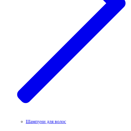
Шампуни для волос