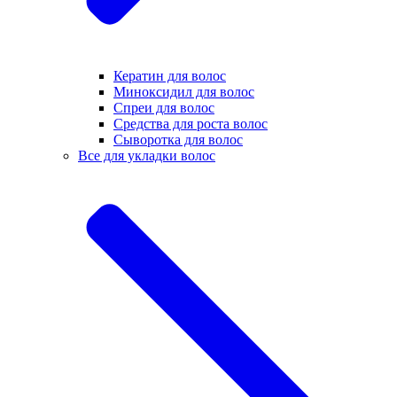
Кератин для волос
Миноксидил для волос
Спреи для волос
Средства для роста волос
Сыворотка для волос
Все для укладки волос