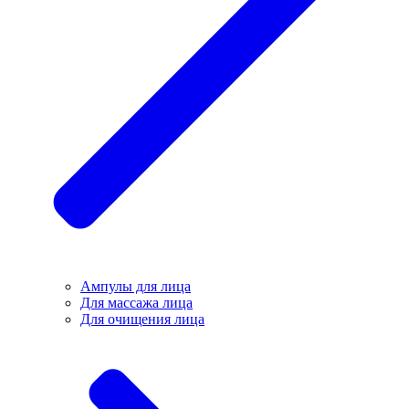
Ампулы для лица
Для массажа лица
Для очищения лица