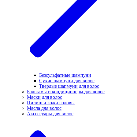
Безсульфатные шампуни
Сухие шампуни для волос
Твердые шапмуни для волос
Бальзамы и кондиционеры для волос
Маски для волос
Пилинги кожи головы
Масла для волос
Аксессуары для волос