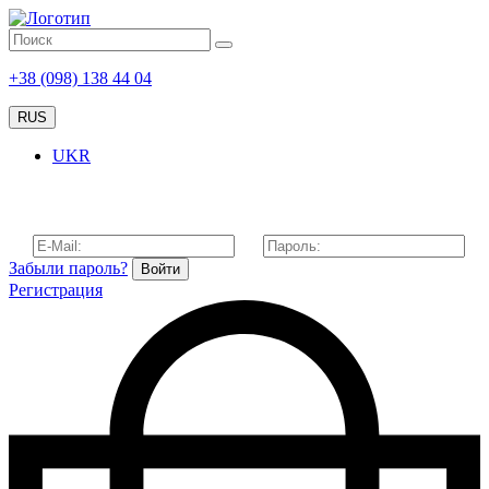
+38 (098) 138 44 04
RUS
UKR
Забыли пароль?
Войти
Регистрация