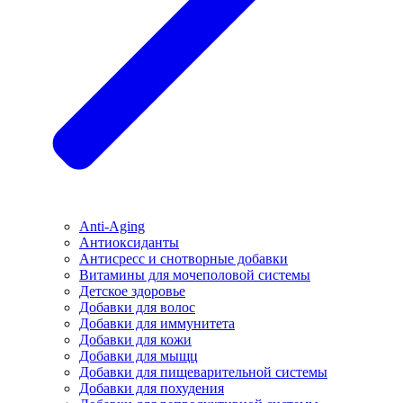
Anti-Aging
Антиоксиданты
Антисресс и снотворные добавки
Витамины для мочеполовой системы
Детское здоровье
Добавки для волос
Добавки для иммунитета
Добавки для кожи
Добавки для мыщц
Добавки для пищеварительной системы
Добавки для похудения