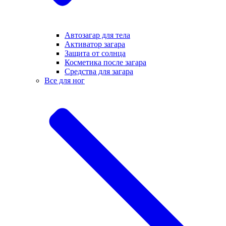
Автозагар для тела
Активатор загара
Защита от солнца
Косметика после загара
Средства для загара
Все для ног