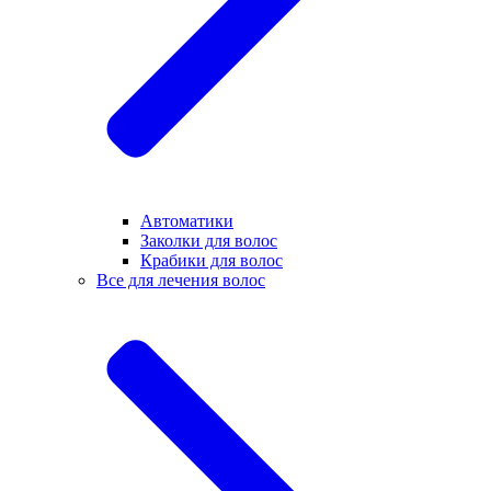
Автоматики
Заколки для волос
Крабики для волос
Все для лечения волос