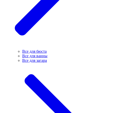
Все для бюста
Все для ванны
Все для загара