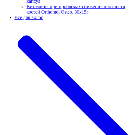
капсул
Витамины при проблемах снижения плотности
костей Orthomol Osteo, 30х15г
Все для волос