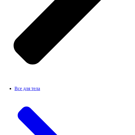
Все для тела