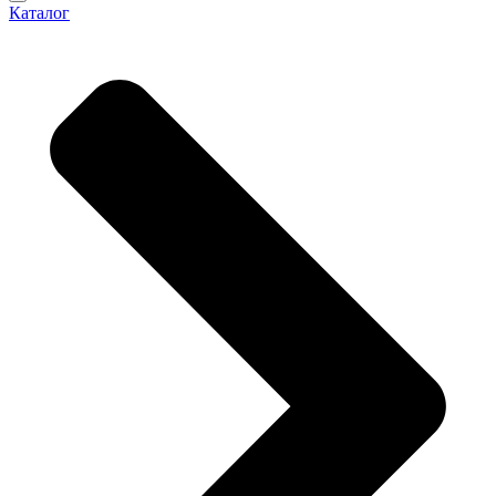
Каталог