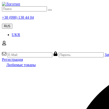
+38 (098) 138 44 04
RUS
UKR
За
Регистрация
Любимые товары