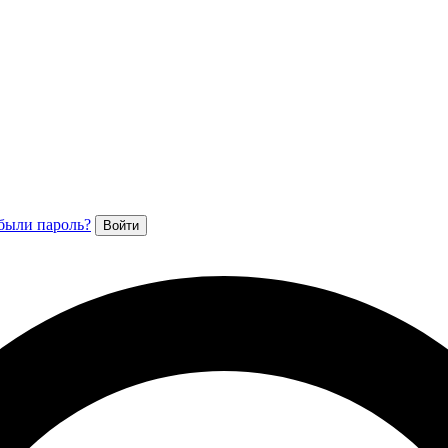
были пароль?
Войти