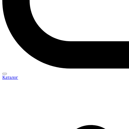
Каталог