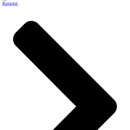
Каталог