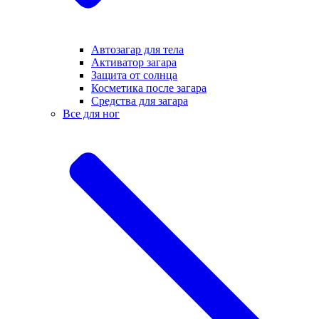
Автозагар для тела
Активатор загара
Защита от солнца
Косметика после загара
Средства для загара
Все для ног