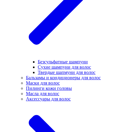
Безсульфатные шампуни
Сухие шампуни для волос
Твердые шапмуни для волос
Бальзамы и кондиционеры для волос
Маски для волос
Пилинги кожи головы
Масла для волос
Аксессуары для волос