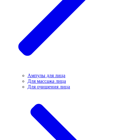
Ампулы для лица
Для массажа лица
Для очищения лица