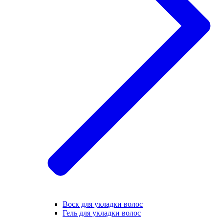
Воск для укладки волос
Гель для укладки волос