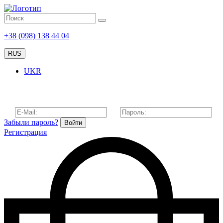
+38 (098) 138 44 04
RUS
UKR
Забыли пароль?
Войти
Регистрация