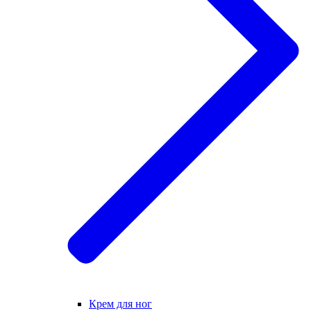
Крем для ног