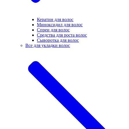
Кератин для волос
Миноксидил для волос
Спреи для волос
Средства для роста волос
Сыворотка для волос
Все для укладки волос