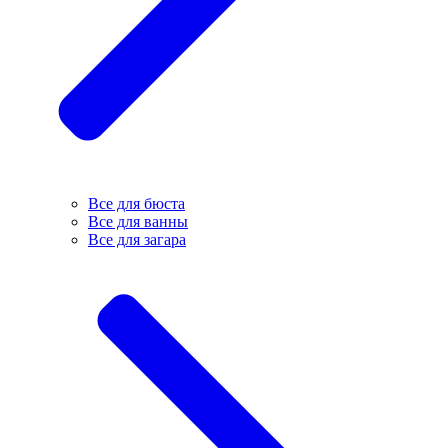
Все для бюста
Все для ванны
Все для загара