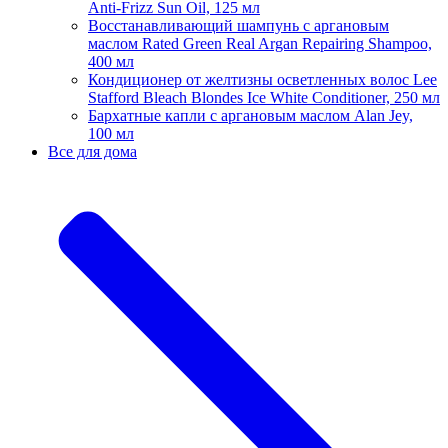
Anti-Frizz Sun Oil, 125 мл
Восстанавливающий шампунь с аргановым
маслом Rated Green Real Argan Repairing Shampoo,
400 мл
Кондиционер от желтизны осветленных волос Lee
Stafford Bleach Blondes Ice White Conditioner, 250 мл
Бархатные капли с аргановым маслом Alan Jey,
100 мл
Все для дома