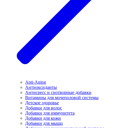
Anti-Aging
Антиоксиданты
Антисресс и снотворные добавки
Витамины для мочеполовой системы
Детское здоровье
Добавки для волос
Добавки для иммунитета
Добавки для кожи
Добавки для мыщц