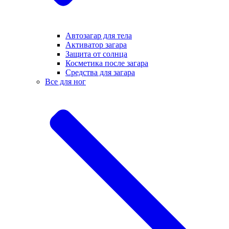
Автозагар для тела
Активатор загара
Защита от солнца
Косметика после загара
Средства для загара
Все для ног