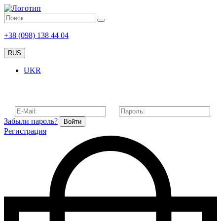
+38 (098) 138 44 04
RUS
UKR
Забыли пароль?
Войти
Регистрация