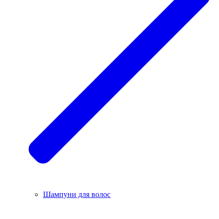
Шампуни для волос