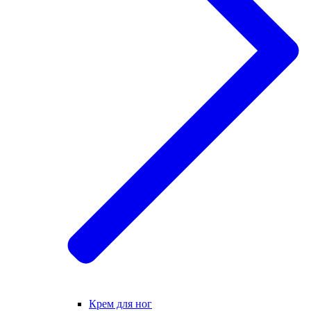
Крем для ног