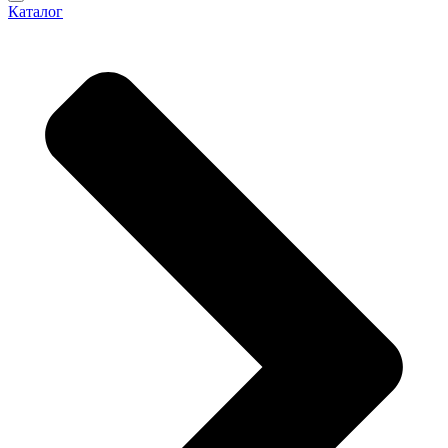
Каталог