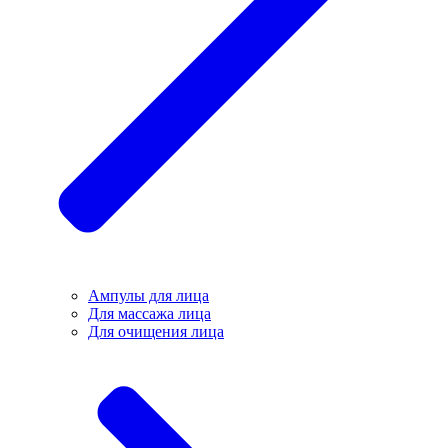
Ампулы для лица
Для массажа лица
Для очищения лица