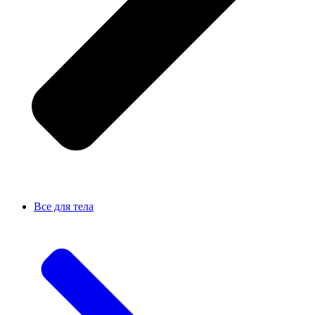
Все для тела