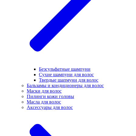
Безсульфатные шампуни
Сухие шампуни для волос
Твердые шапмуни для волос
Бальзамы и кондиционеры для волос
Маски для волос
Пилинги кожи головы
Масла для волос
Аксессуары для волос