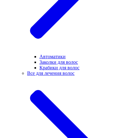
Автоматики
Заколки для волос
Крабики для волос
Все для лечения волос