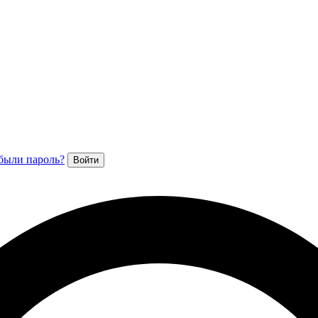
были пароль?
Войти