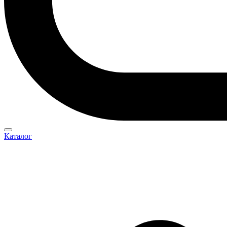
Каталог