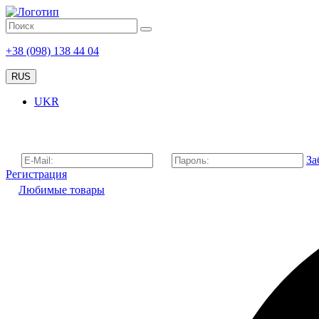
+38 (098) 138 44 04
RUS
UKR
За
Регистрация
Любимые товары