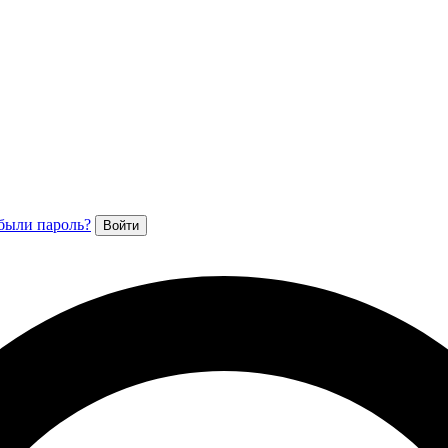
были пароль?
Войти