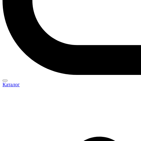
Каталог