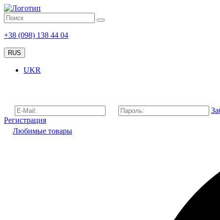
+38 (098) 138 44 04
RUS
UKR
За
Регистрация
Любимые товары