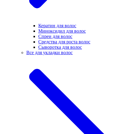
Кератин для волос
Миноксидил для волос
Спреи для волос
Средства для роста волос
Сыворотка для волос
Все для укладки волос