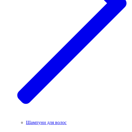
Шампуни для волос