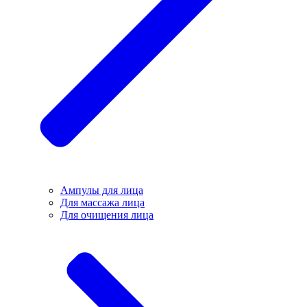
Ампулы для лица
Для массажа лица
Для очищения лица