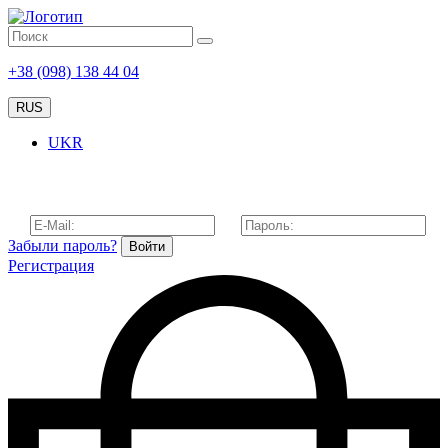
+38 (098) 138 44 04
RUS
UKR
Забыли пароль?
Войти
Регистрация