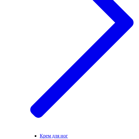
Крем для ног