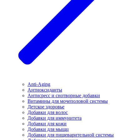
Anti-Aging
Антиоксиданты
Антисресс и снотворные добавки
Витамины для мочеполовой системы
Детское здоровье
Добавки для волос
Добавки для иммунитета
Добавки для кожи
Добавки для мыщц
Добавки для пищеварительной системы