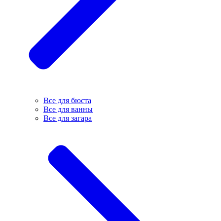
Все для бюста
Все для ванны
Все для загара