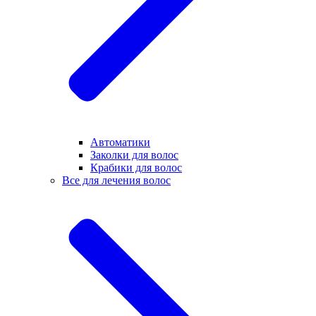
Автоматики
Заколки для волос
Крабики для волос
Все для лечения волос