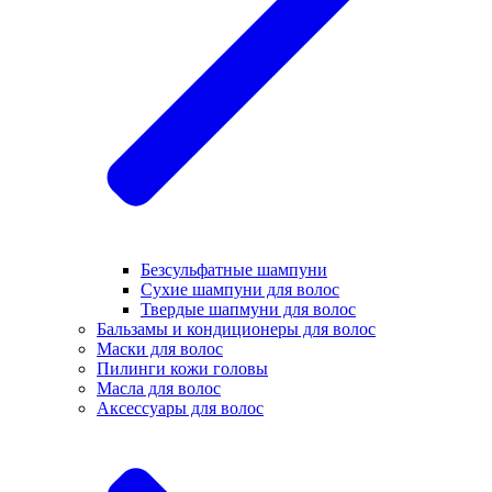
Безсульфатные шампуни
Сухие шампуни для волос
Твердые шапмуни для волос
Бальзамы и кондиционеры для волос
Маски для волос
Пилинги кожи головы
Масла для волос
Аксессуары для волос