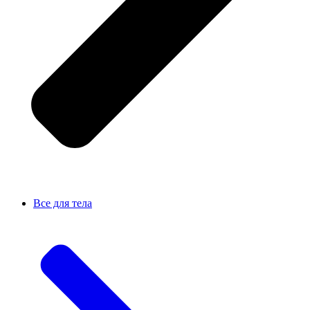
Все для тела