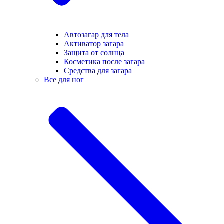
Автозагар для тела
Активатор загара
Защита от солнца
Косметика после загара
Средства для загара
Все для ног