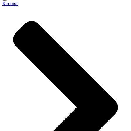
Каталог