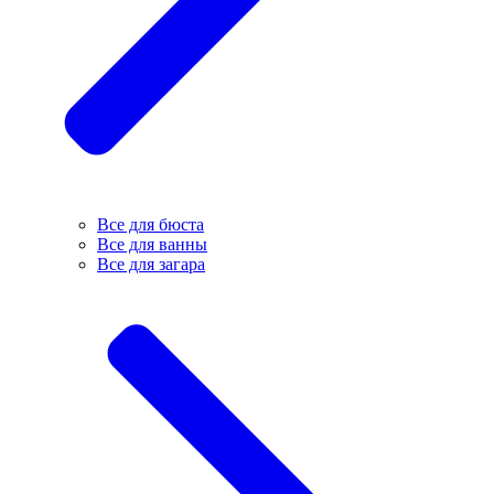
Все для бюста
Все для ванны
Все для загара