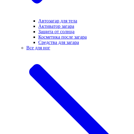
Автозагар для тела
Активатор загара
Защита от солнца
Косметика после загара
Средства для загара
Все для ног