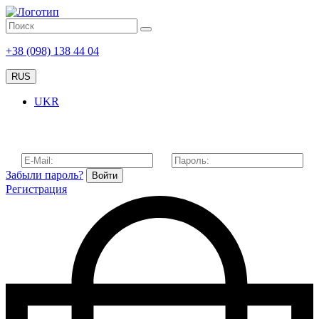
+38 (098) 138 44 04
RUS
UKR
Забыли пароль?
Войти
Регистрация