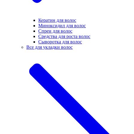
Кератин для волос
Миноксидил для волос
Спреи для волос
Средства для роста волос
Сыворотка для волос
Все для укладки волос