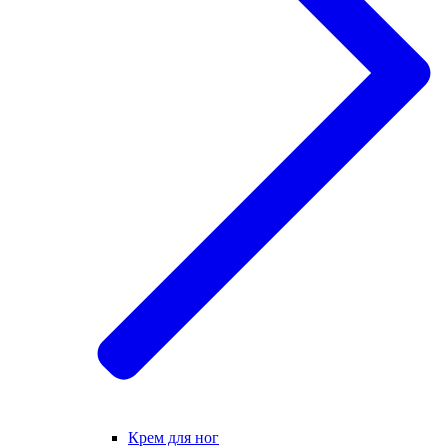
Крем для ног