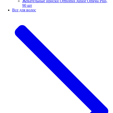
Жевательные ириски Orthomol Junior Omega Plus,
90 шт
Все для волос