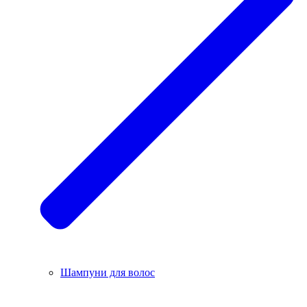
Шампуни для волос