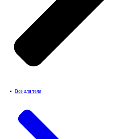
Все для тела