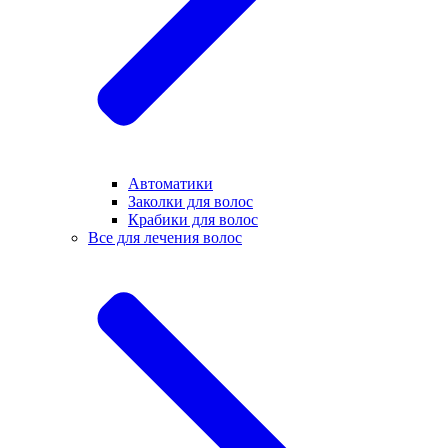
Автоматики
Заколки для волос
Крабики для волос
Все для лечения волос