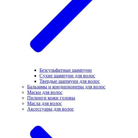
Безсульфатные шампуни
Сухие шампуни для волос
Твердые шапмуни для волос
Бальзамы и кондиционеры для волос
Маски для волос
Пилинги кожи головы
Масла для волос
Аксессуары для волос