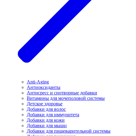
Anti-Aging
Антиоксиданты
Антисресс и снотворные добавки
Витамины для мочеполовой системы
Детское здоровье
Добавки для волос
Добавки для иммунитета
Добавки для кожи
Добавки для мыщц
Добавки для пищеварительной системы