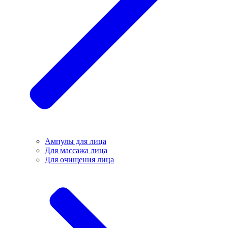
Ампулы для лица
Для массажа лица
Для очищения лица