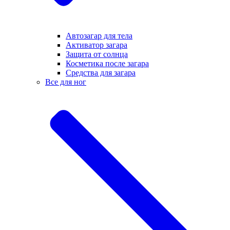
Автозагар для тела
Активатор загара
Защита от солнца
Косметика после загара
Средства для загара
Все для ног