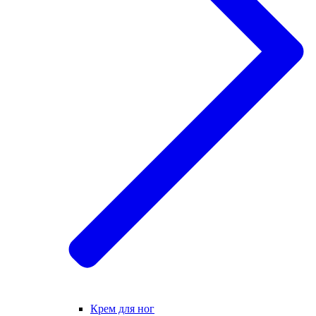
Крем для ног