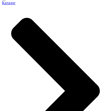
Каталог