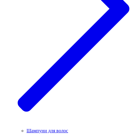
Шампуни для волос