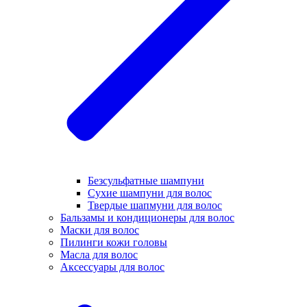
Безсульфатные шампуни
Сухие шампуни для волос
Твердые шапмуни для волос
Бальзамы и кондиционеры для волос
Маски для волос
Пилинги кожи головы
Масла для волос
Аксессуары для волос