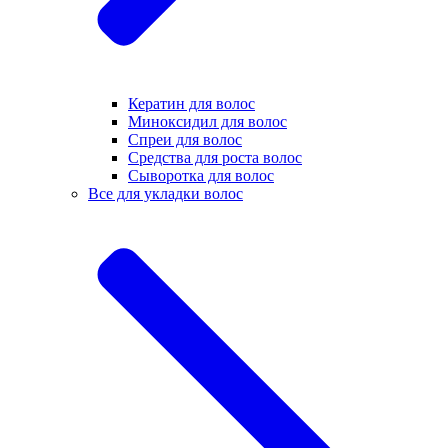
Кератин для волос
Миноксидил для волос
Спреи для волос
Средства для роста волос
Сыворотка для волос
Все для укладки волос