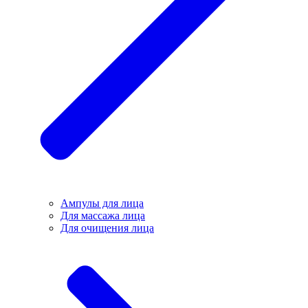
Ампулы для лица
Для массажа лица
Для очищения лица