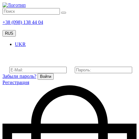
+38 (098) 138 44 04
RUS
UKR
Забыли пароль?
Войти
Регистрация