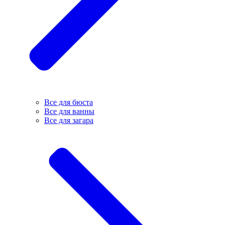
Все для бюста
Все для ванны
Все для загара