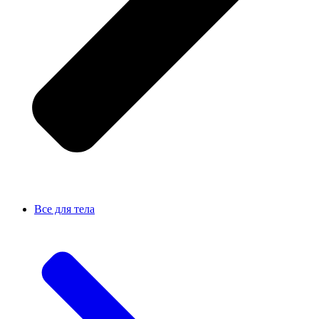
Все для тела