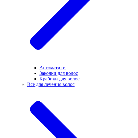
Автоматики
Заколки для волос
Крабики для волос
Все для лечения волос