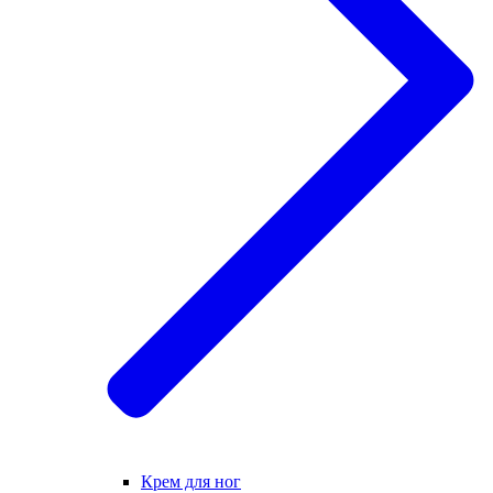
Крем для ног