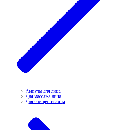
Ампулы для лица
Для массажа лица
Для очищения лица