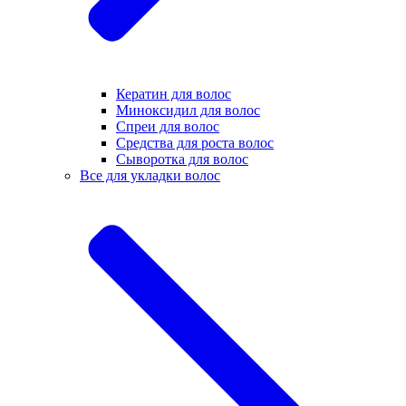
Кератин для волос
Миноксидил для волос
Спреи для волос
Средства для роста волос
Сыворотка для волос
Все для укладки волос