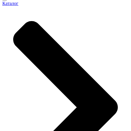
Каталог