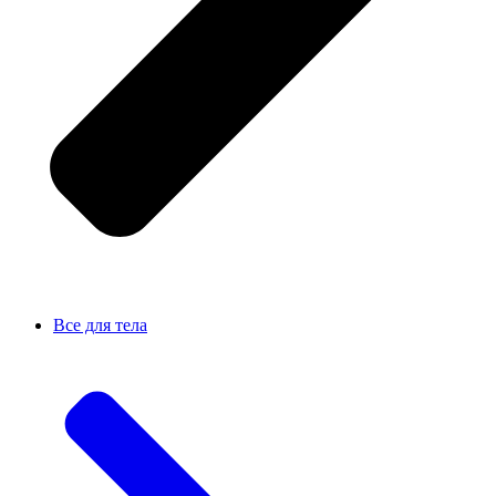
Все для тела