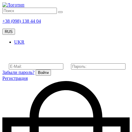
+38 (098) 138 44 04
RUS
UKR
Забыли пароль?
Войти
Регистрация