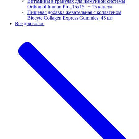
Витамины в гранулах для иммунной системы
Orthomol Immun Pro, 15х15г + 15 капсул
Пищевая добавка жевательная с коллагеном
Biocyte Collagen Express Gummies, 45 шт
Все для волос