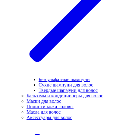
Безсульфатные шампуни
Сухие шампуни для волос
Твердые шапмуни для волос
Бальзамы и кондиционеры для волос
Маски для волос
Пилинги кожи головы
Масла для волос
Аксессуары для волос