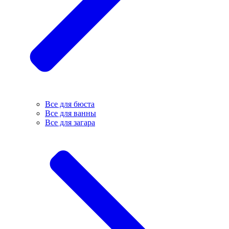
Все для бюста
Все для ванны
Все для загара