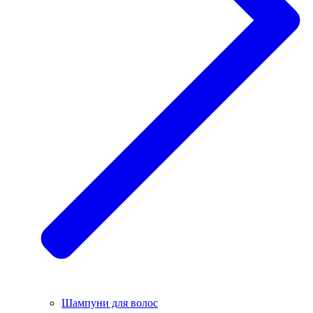
Шампуни для волос