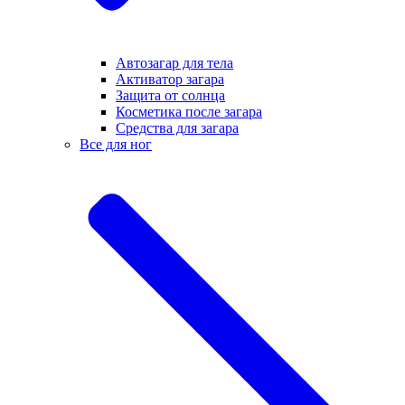
Автозагар для тела
Активатор загара
Защита от солнца
Косметика после загара
Средства для загара
Все для ног