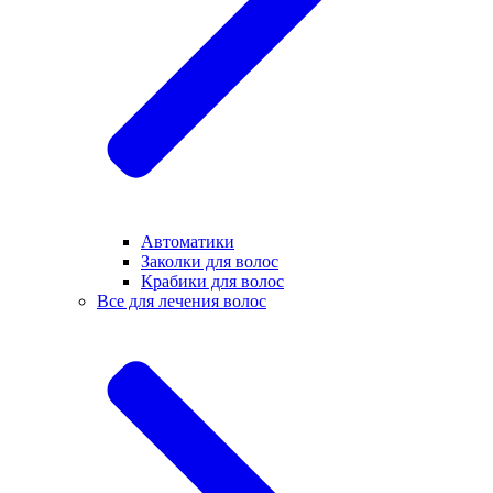
Автоматики
Заколки для волос
Крабики для волос
Все для лечения волос