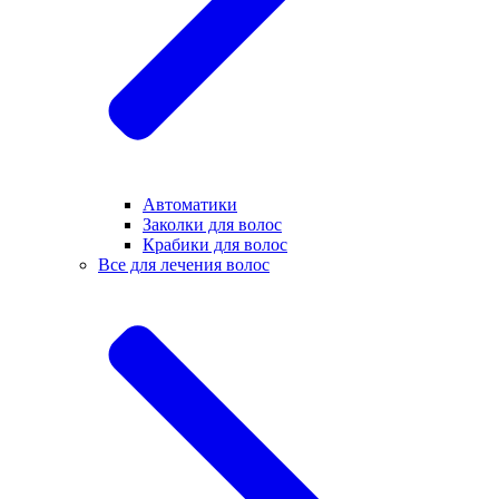
Автоматики
Заколки для волос
Крабики для волос
Все для лечения волос