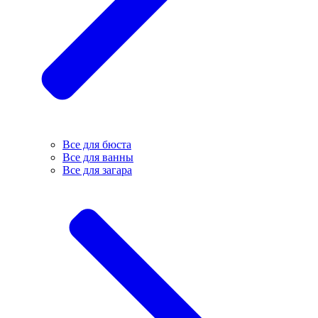
Все для бюста
Все для ванны
Все для загара