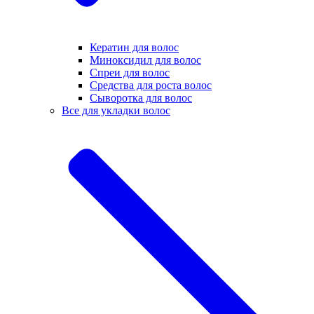
Кератин для волос
Миноксидил для волос
Спреи для волос
Средства для роста волос
Сыворотка для волос
Все для укладки волос