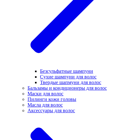
Безсульфатные шампуни
Сухие шампуни для волос
Твердые шапмуни для волос
Бальзамы и кондиционеры для волос
Маски для волос
Пилинги кожи головы
Масла для волос
Аксессуары для волос