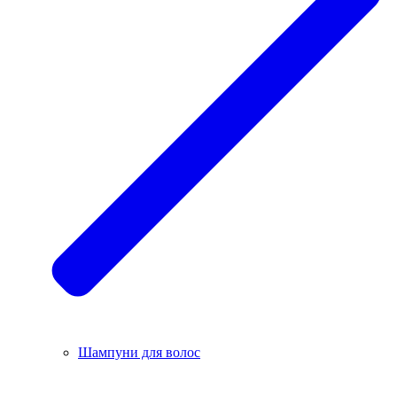
Шампуни для волос