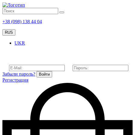
+38 (098) 138 44 04
RUS
UKR
Забыли пароль?
Войти
Регистрация