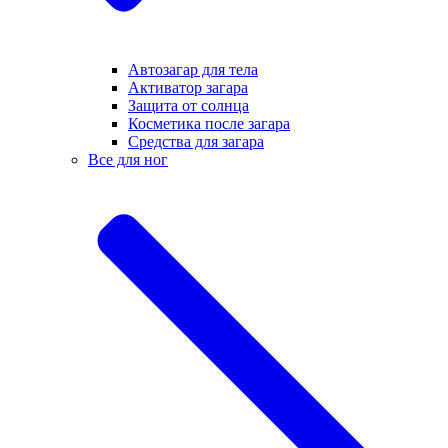
Автозагар для тела
Активатор загара
Защита от солнца
Косметика после загара
Средства для загара
Все для ног