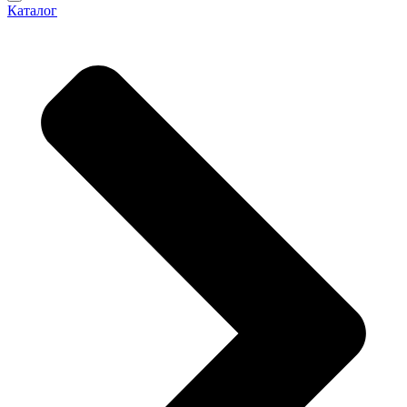
Каталог