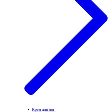
Крем для ног