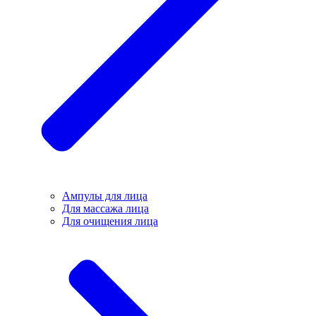
Ампулы для лица
Для массажа лица
Для очищения лица