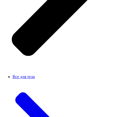
Все для тела