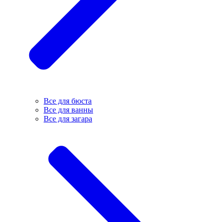
Все для бюста
Все для ванны
Все для загара