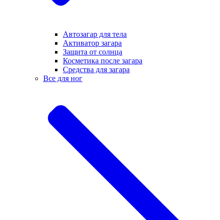
Автозагар для тела
Активатор загара
Защита от солнца
Косметика после загара
Средства для загара
Все для ног