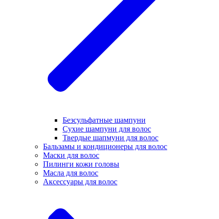
Безсульфатные шампуни
Сухие шампуни для волос
Твердые шапмуни для волос
Бальзамы и кондиционеры для волос
Маски для волос
Пилинги кожи головы
Масла для волос
Аксессуары для волос