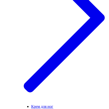
Крем для ног