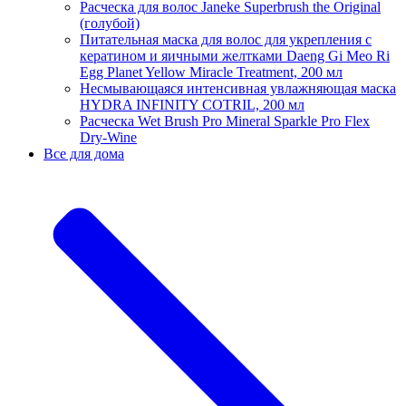
Расческа для волос Janeke Superbrush the Original
(голубой)
Питательная маска для волос для укрепления с
кератином и яичными желтками Daeng Gi Meo Ri
Egg Planet Yellow Miracle Treatment, 200 мл
Несмывающаяся интенсивная увлажняющая маска
HYDRA INFINITY COTRIL, 200 мл
Расческа Wet Brush Pro Mineral Sparkle Pro Flex
Dry-Wine
Все для дома