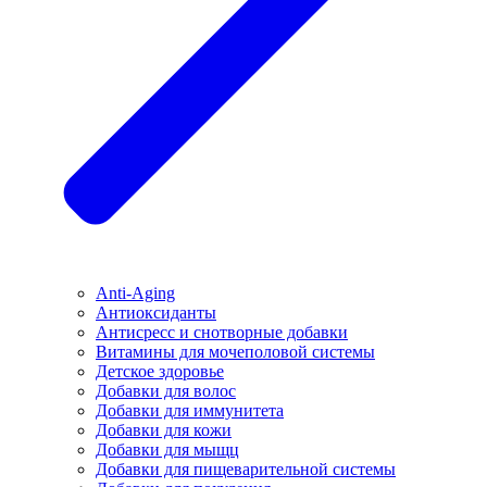
Anti-Aging
Антиоксиданты
Антисресс и снотворные добавки
Витамины для мочеполовой системы
Детское здоровье
Добавки для волос
Добавки для иммунитета
Добавки для кожи
Добавки для мыщц
Добавки для пищеварительной системы