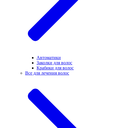
Автоматики
Заколки для волос
Крабики для волос
Все для лечения волос