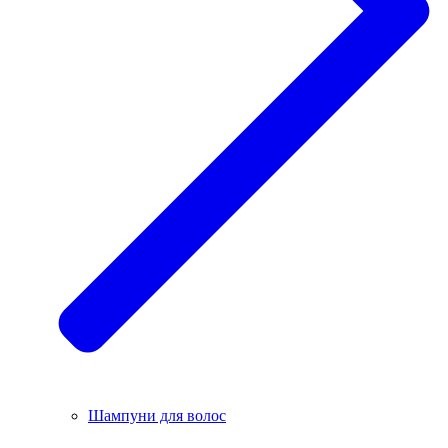
Шампуни для волос