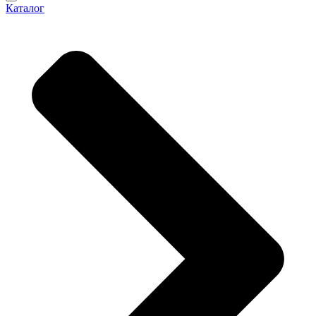
Каталог