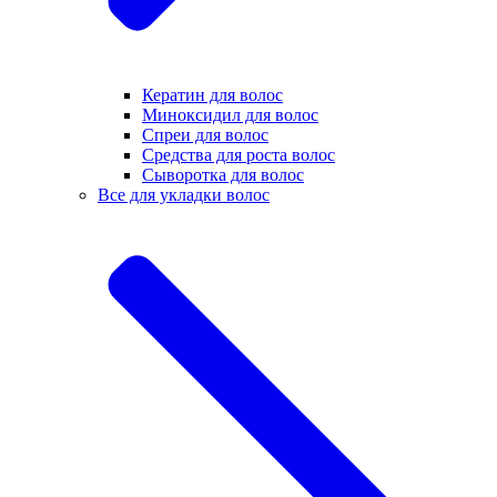
Кератин для волос
Миноксидил для волос
Спреи для волос
Средства для роста волос
Сыворотка для волос
Все для укладки волос