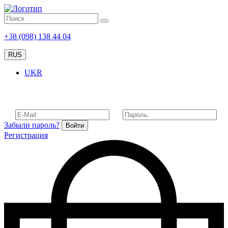
+38 (098) 138 44 04
RUS
UKR
Забыли пароль?
Войти
Регистрация