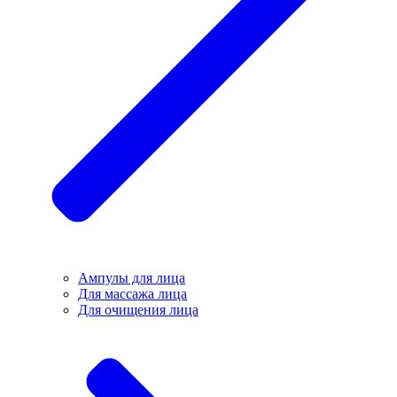
Ампулы для лица
Для массажа лица
Для очищения лица