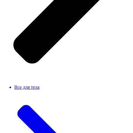
Все для тела