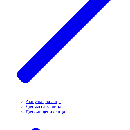
Ампулы для лица
Для массажа лица
Для очищения лица