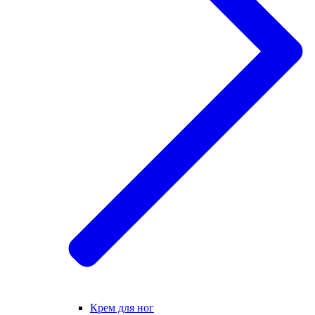
Крем для ног