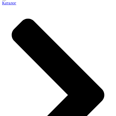
Каталог