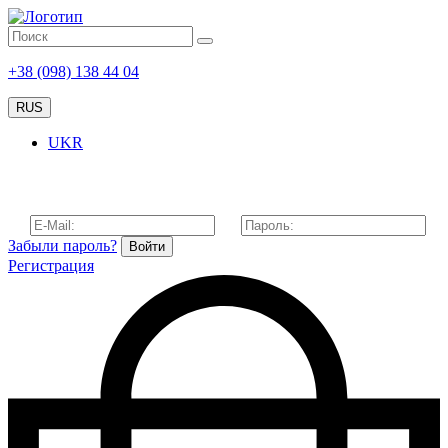
+38 (098) 138 44 04
RUS
UKR
Забыли пароль?
Войти
Регистрация