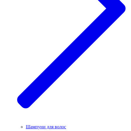
Шампуни для волос