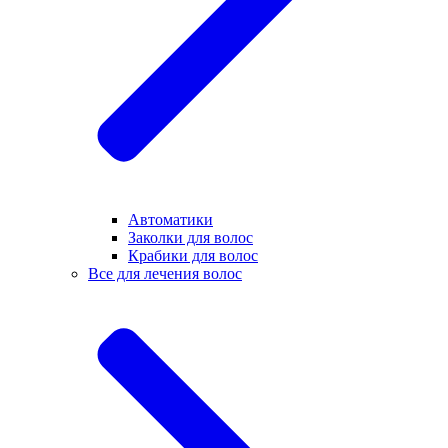
Автоматики
Заколки для волос
Крабики для волос
Все для лечения волос