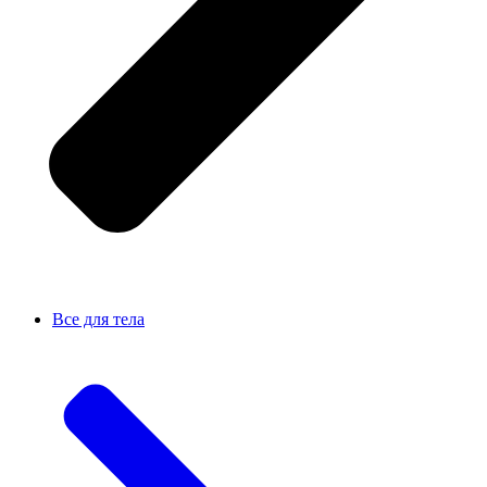
Все для тела