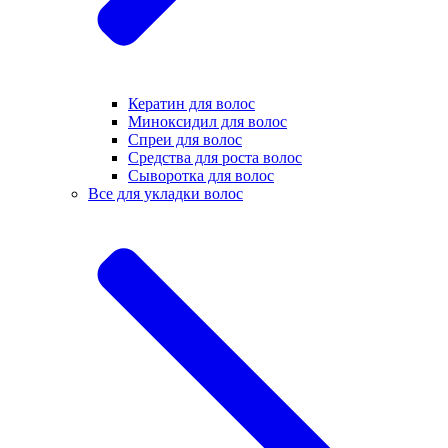
Кератин для волос
Миноксидил для волос
Спреи для волос
Средства для роста волос
Сыворотка для волос
Все для укладки волос