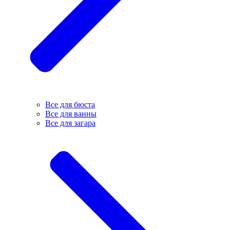
Все для бюста
Все для ванны
Все для загара