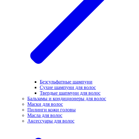
Безсульфатные шампуни
Сухие шампуни для волос
Твердые шапмуни для волос
Бальзамы и кондиционеры для волос
Маски для волос
Пилинги кожи головы
Масла для волос
Аксессуары для волос