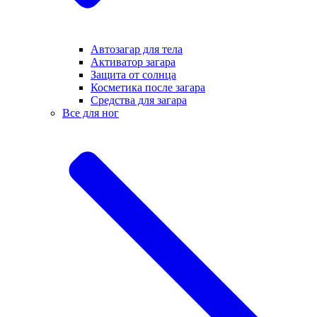
Автозагар для тела
Активатор загара
Защита от солнца
Косметика после загара
Средства для загара
Все для ног