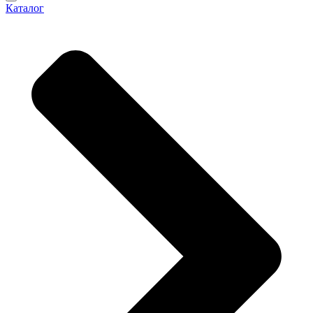
Каталог