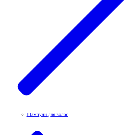
Шампуни для волос