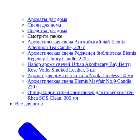
Ароматы для дома
Свечи для дома
Средства для дома
Смотрите также
Ароматическая свеча Английский чай Elemis
Afternoon Tea Candle, 220 г
Ароматическая свеча Редженси библиотека Elemis
Regency Library Candle, 220 г
Набор арома свечей Urban Apothecary Bay Berry,
Rose Voile, Smoked Leather, 3 шт
Аромат для дома и текстиля Nook Timeless, 50 мл
Ароматическая свеча Elemis Mayfair No.9 Candle,
220 г
Очищающий спрей санитайзер для поверхностей
Rhea SOS Clean, 300 мл
Все для лица