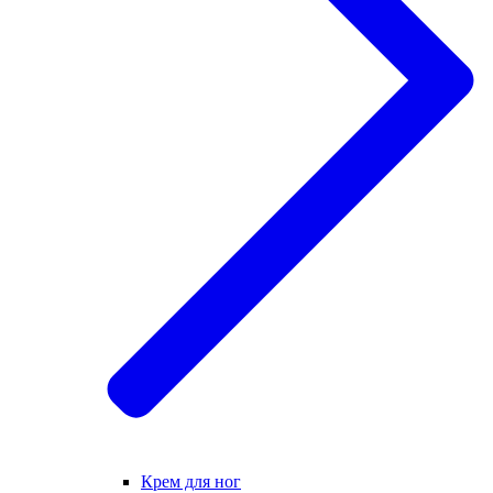
Крем для ног