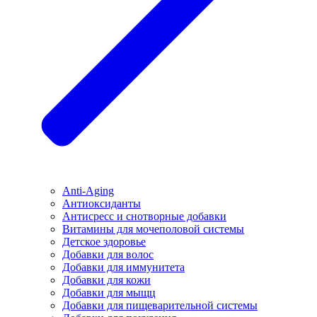
Anti-Aging
Антиоксиданты
Антисресс и снотворные добавки
Витамины для мочеполовой системы
Детское здоровье
Добавки для волос
Добавки для иммунитета
Добавки для кожи
Добавки для мыщц
Добавки для пищеварительной системы