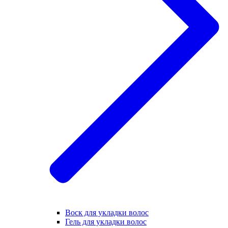
Воск для укладки волос
Гель для укладки волос