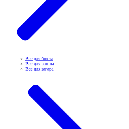
Все для бюста
Все для ванны
Все для загара