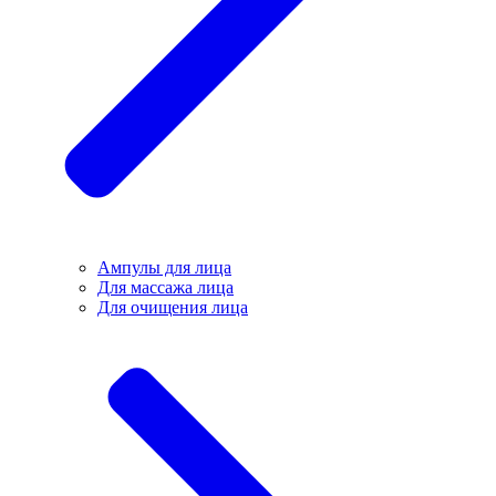
Ампулы для лица
Для массажа лица
Для очищения лица