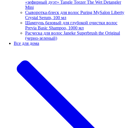
«зефирный дуэт» Tangle Teezer The Wet Detangler
Mini
Сыворотка-блеск для волос Puring MySalon Liberty
Crystal Serum, 100 мл
Шампунь базовый для глубокой очистки волос
Previa Basic Shampoo, 1000 мл
Расческа для волос Janeke Superbrush the Original
(черно-зеленый)
Все для дома