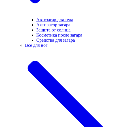
Автозагар для тела
Активатор загара
Защита от солнца
Косметика после загара
Средства для загара
Все для ног