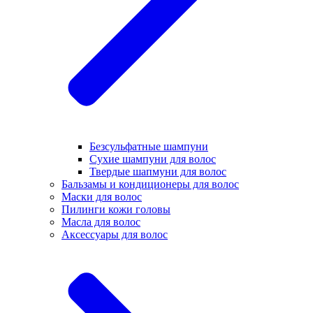
Безсульфатные шампуни
Сухие шампуни для волос
Твердые шапмуни для волос
Бальзамы и кондиционеры для волос
Маски для волос
Пилинги кожи головы
Масла для волос
Аксессуары для волос