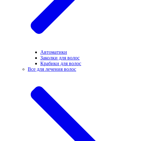
Автоматики
Заколки для волос
Крабики для волос
Все для лечения волос