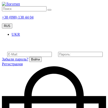
+38 (098) 138 44 04
RUS
UKR
Забыли пароль?
Войти
Регистрация