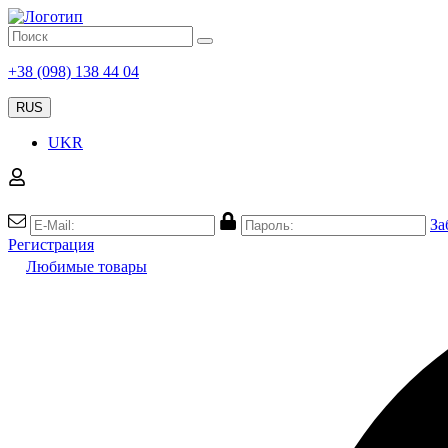
+38 (098) 138 44 04
RUS
UKR
За
Регистрация
Любимые товары