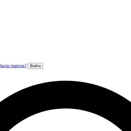
были пароль?
Войти