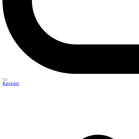
Каталог