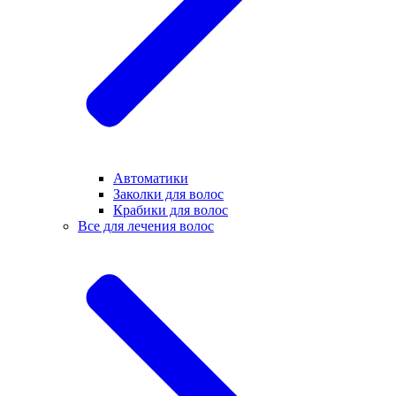
Автоматики
Заколки для волос
Крабики для волос
Все для лечения волос