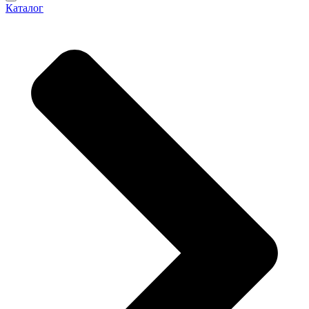
Каталог