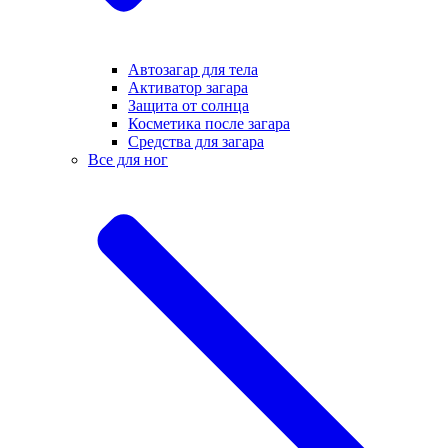
Автозагар для тела
Активатор загара
Защита от солнца
Косметика после загара
Средства для загара
Все для ног