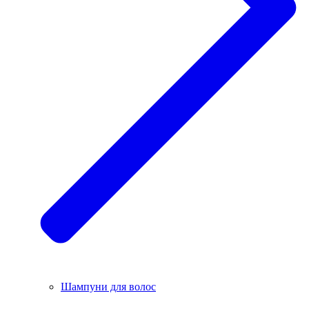
Шампуни для волос