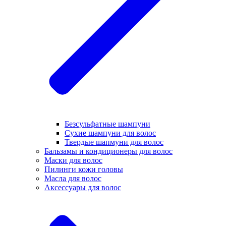
Безсульфатные шампуни
Сухие шампуни для волос
Твердые шапмуни для волос
Бальзамы и кондиционеры для волос
Маски для волос
Пилинги кожи головы
Масла для волос
Аксессуары для волос