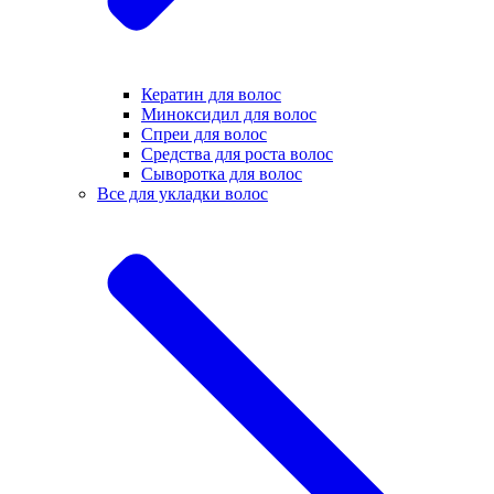
Кератин для волос
Миноксидил для волос
Спреи для волос
Средства для роста волос
Сыворотка для волос
Все для укладки волос