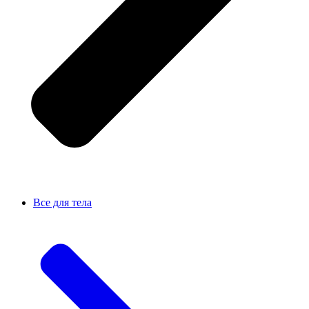
Все для тела