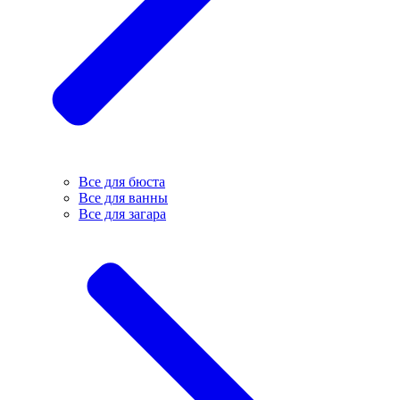
Все для бюста
Все для ванны
Все для загара