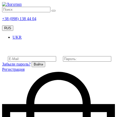
+38 (098) 138 44 04
RUS
UKR
Забыли пароль?
Войти
Регистрация