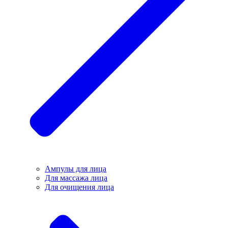
Ампулы для лица
Для массажа лица
Для очищения лица