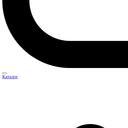
Каталог