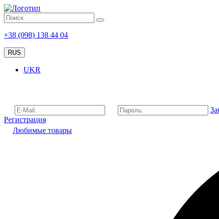
+38 (098) 138 44 04
RUS
UKR
За
Регистрация
Любимые товары