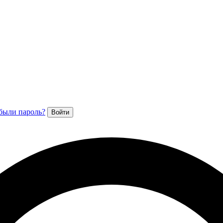
были пароль?
Войти