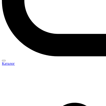
Каталог