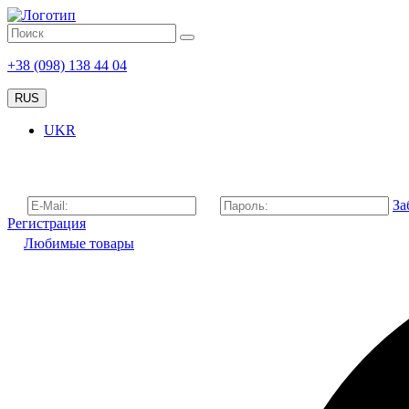
+38 (098) 138 44 04
RUS
UKR
За
Регистрация
Любимые товары