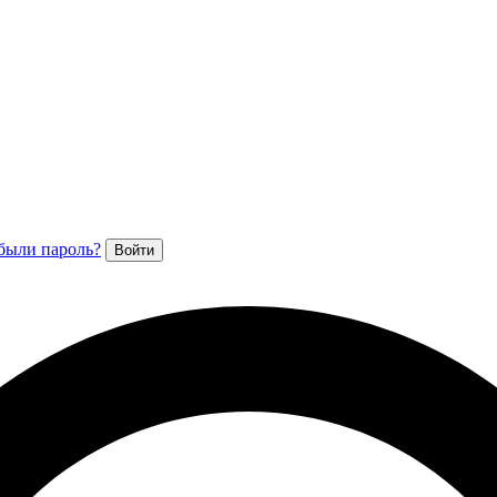
были пароль?
Войти