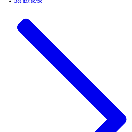
Все для волос