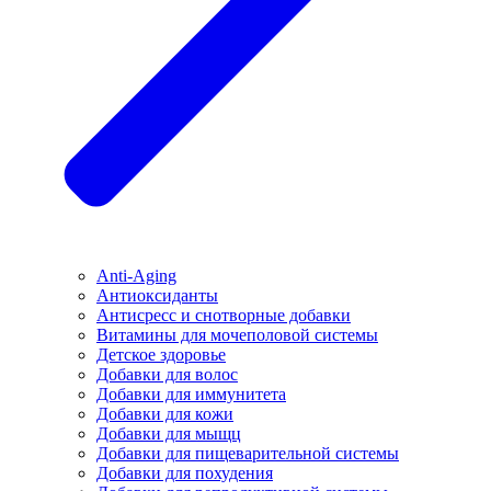
Anti-Aging
Антиоксиданты
Антисресс и снотворные добавки
Витамины для мочеполовой системы
Детское здоровье
Добавки для волос
Добавки для иммунитета
Добавки для кожи
Добавки для мыщц
Добавки для пищеварительной системы
Добавки для похудения