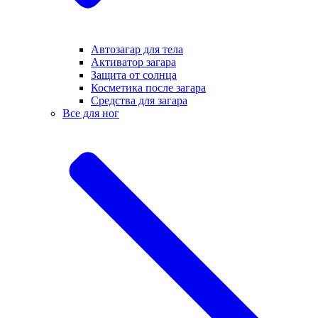
Автозагар для тела
Активатор загара
Защита от солнца
Косметика после загара
Средства для загара
Все для ног