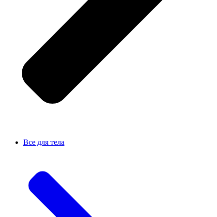
Все для тела