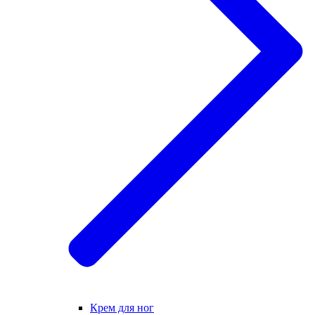
Крем для ног