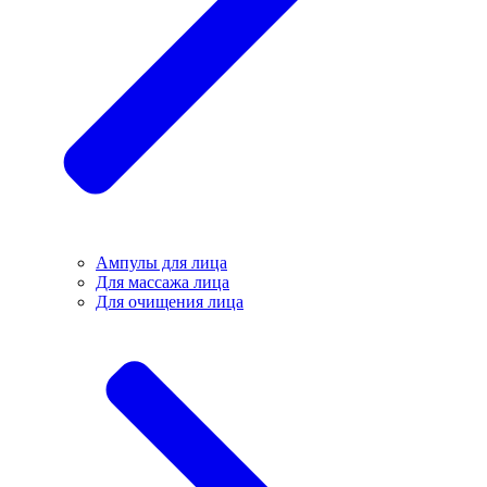
Ампулы для лица
Для массажа лица
Для очищения лица