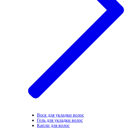
Воск для укладки волос
Гель для укладки волос
Капли для волос