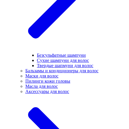
Безсульфатные шампуни
Сухие шампуни для волос
Твердые шапмуни для волос
Бальзамы и кондиционеры для волос
Маски для волос
Пилинги кожи головы
Масла для волос
Аксессуары для волос