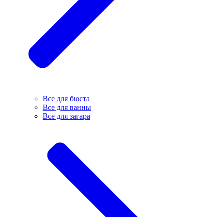
Все для бюста
Все для ванны
Все для загара