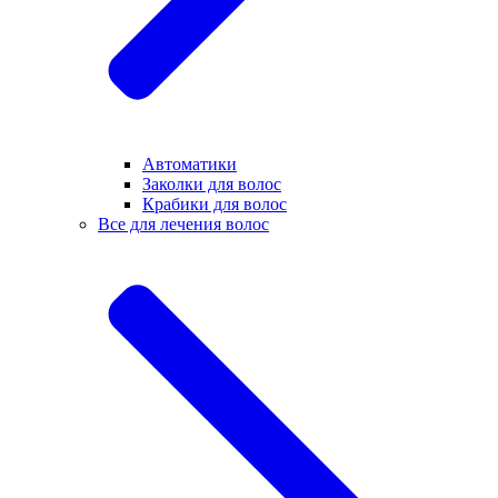
Автоматики
Заколки для волос
Крабики для волос
Все для лечения волос