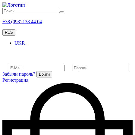
+38 (098) 138 44 04
RUS
UKR
Забыли пароль?
Войти
Регистрация