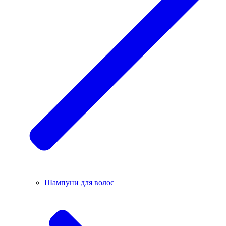
Шампуни для волос