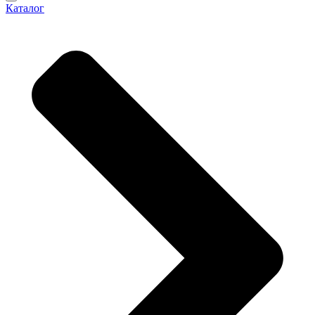
Каталог