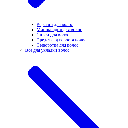
Кератин для волос
Миноксидил для волос
Спреи для волос
Средства для роста волос
Сыворотка для волос
Все для укладки волос