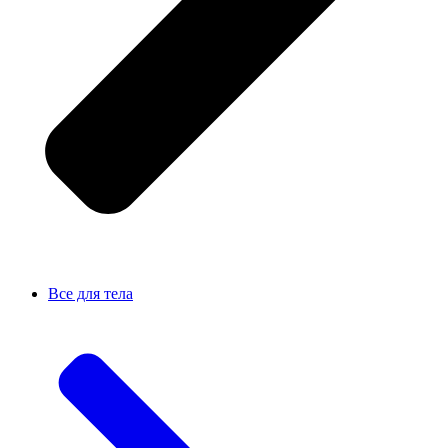
Все для тела