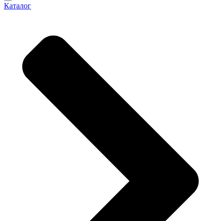
Каталог