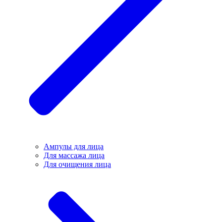
Ампулы для лица
Для массажа лица
Для очищения лица