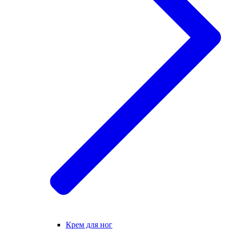
Крем для ног