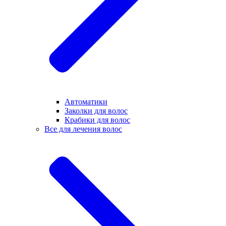
Автоматики
Заколки для волос
Крабики для волос
Все для лечения волос