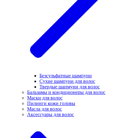
Безсульфатные шампуни
Сухие шампуни для волос
Твердые шапмуни для волос
Бальзамы и кондиционеры для волос
Маски для волос
Пилинги кожи головы
Масла для волос
Аксессуары для волос