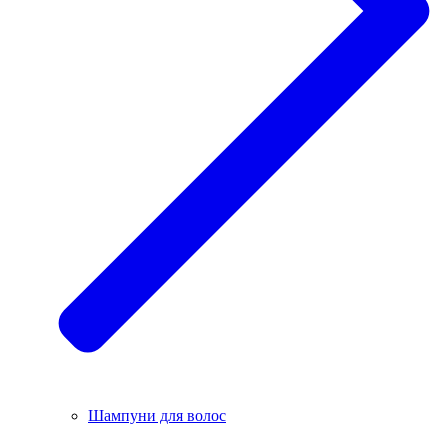
Шампуни для волос