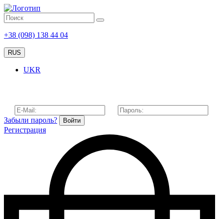
+38 (098) 138 44 04
RUS
UKR
Забыли пароль?
Войти
Регистрация