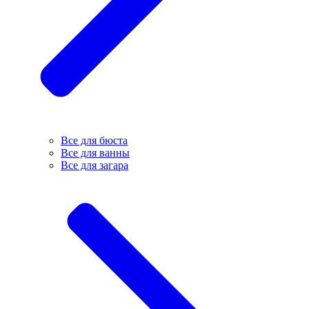
Все для бюста
Все для ванны
Все для загара