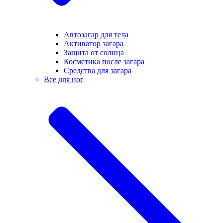
Автозагар для тела
Активатор загара
Защита от солнца
Косметика после загара
Средства для загара
Все для ног