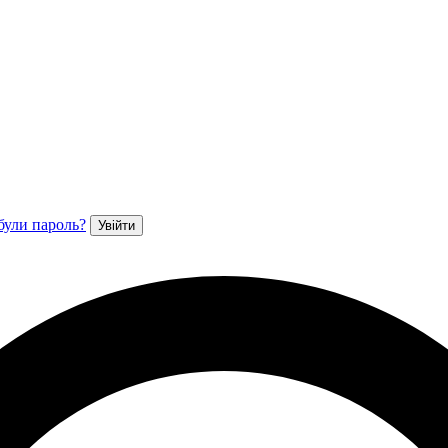
були пароль?
Увійти