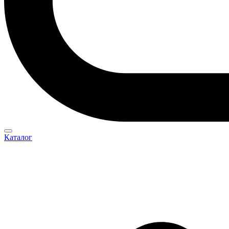
Каталог