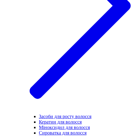
Засоби для росту волосся
Кератин для волосся
Міноксидил для волосся
Сироватка для волосся