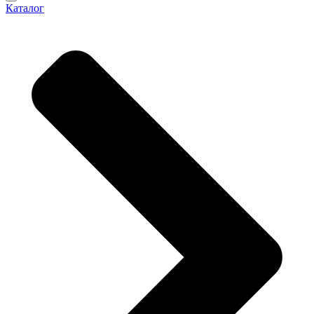
Каталог