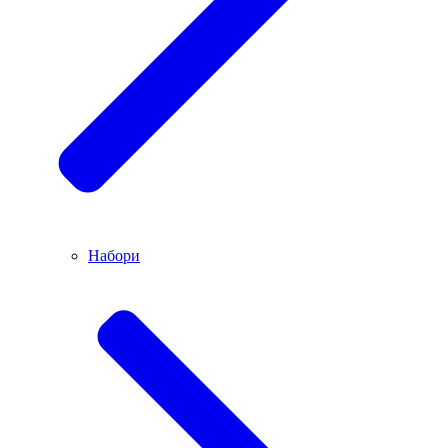
Набори