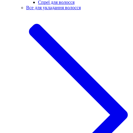
Спреї для волосся
Все для укладання волосся