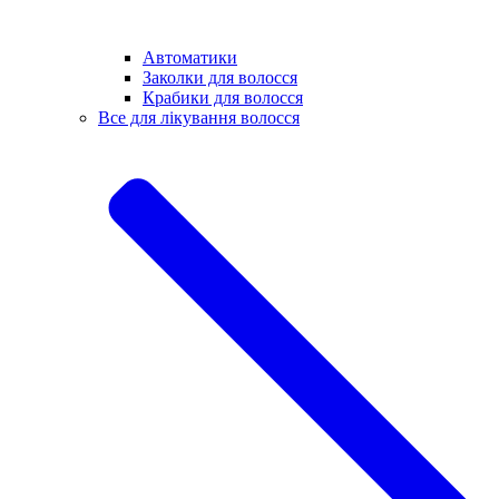
Автоматики
Заколки для волосся
Крабики для волосся
Все для лікування волосся