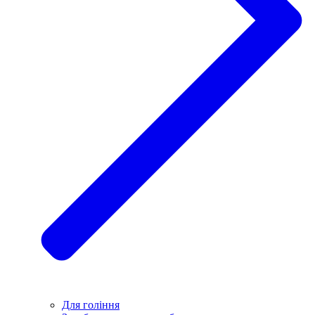
Для гоління