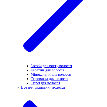
Засоби для росту волосся
Кератин для волосся
Міноксидил для волосся
Сироватка для волосся
Спреї для волосся
Все для укладання волосся