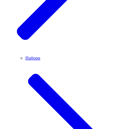
Набори