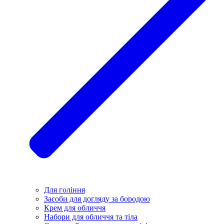
Для гоління
Засоби для догляду за бородою
Крем для обличчя
Набори для обличчя та тіла