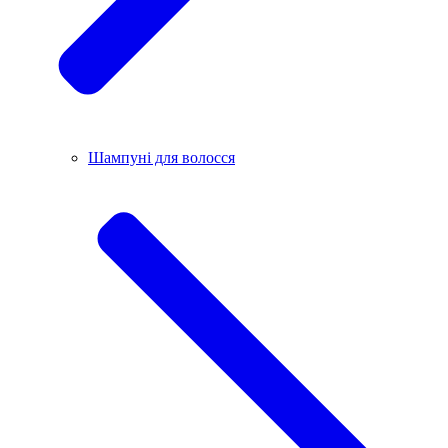
Шампуні для волосся