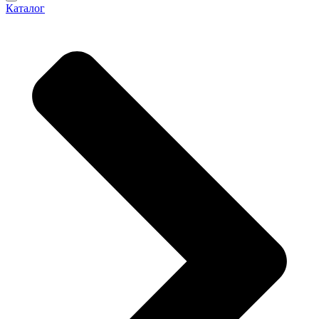
Каталог