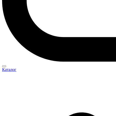
Каталог