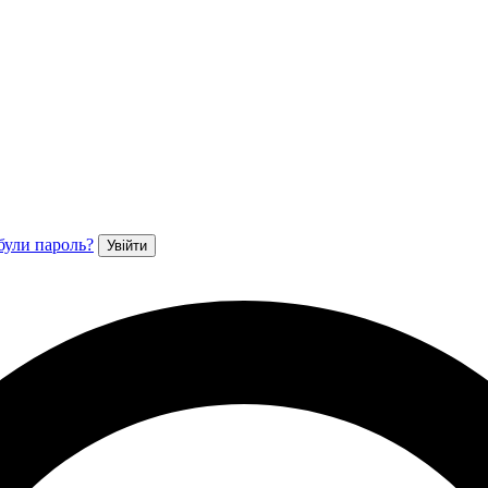
були пароль?
Увійти