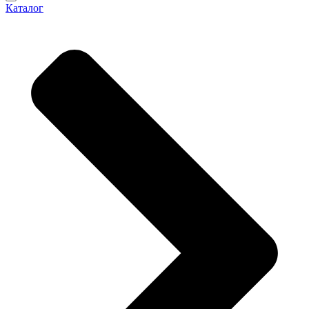
Каталог