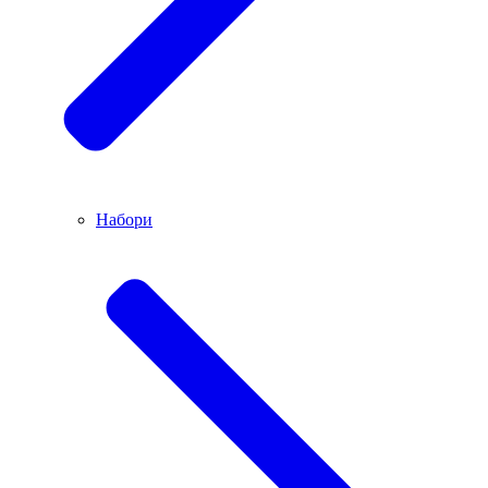
Набори