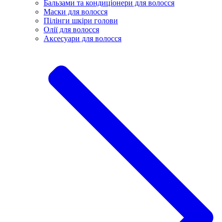
Бальзами та кондиціонери для волосся
Маски для волосся
Пілінги шкіри голови
Олії для волосся
Аксесуари для волосся