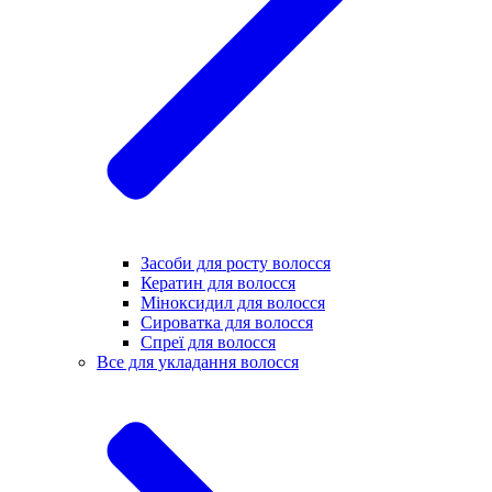
Засоби для росту волосся
Кератин для волосся
Міноксидил для волосся
Сироватка для волосся
Спреї для волосся
Все для укладання волосся