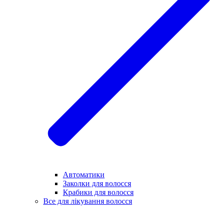
Автоматики
Заколки для волосся
Крабики для волосся
Все для лікування волосся