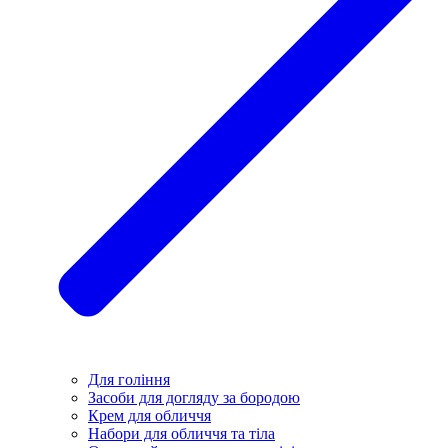
Для гоління
Засоби для догляду за бородою
Крем для обличчя
Набори для обличчя та тіла