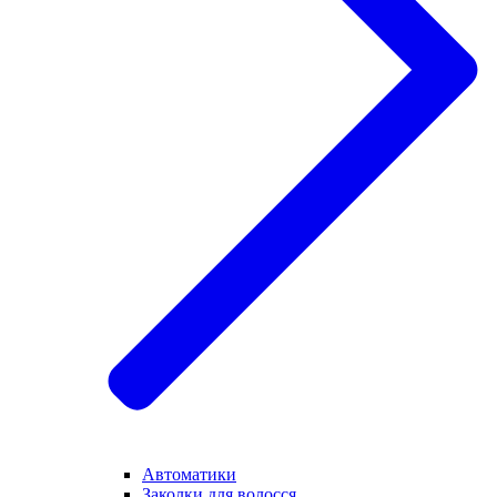
Автоматики
Заколки для волосся