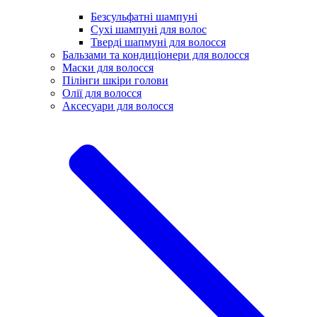
Безсульфатні шампуні
Сухі шампуні для волос
Тверді шапмуні для волосся
Бальзами та кондиціонери для волосся
Маски для волосся
Пілінги шкіри голови
Олії для волосся
Аксесуари для волосся