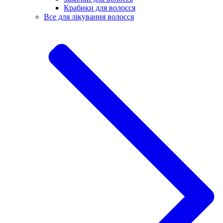
Крабики для волосся
Все для лікування волосся