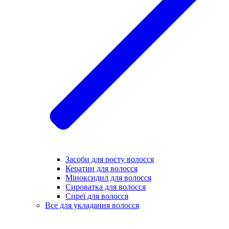
Засоби для росту волосся
Кератин для волосся
Міноксидил для волосся
Сироватка для волосся
Спреї для волосся
Все для укладання волосся