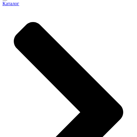
Каталог