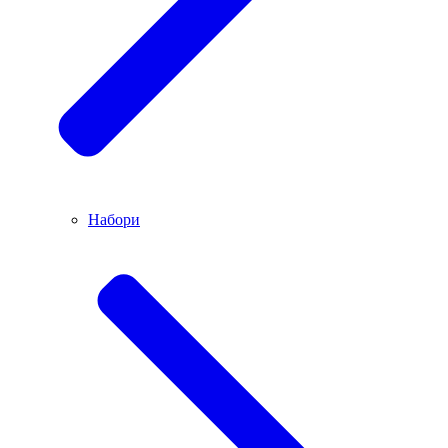
Набори