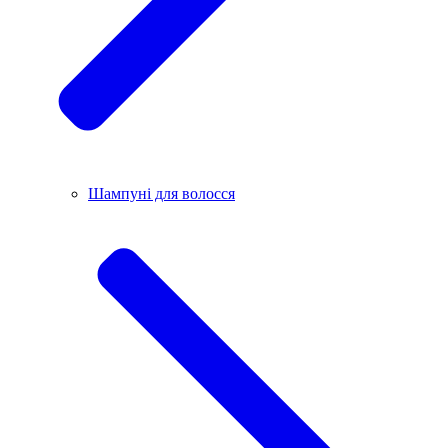
Шампуні для волосся