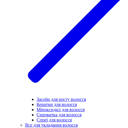
Засоби для росту волосся
Кератин для волосся
Міноксидил для волосся
Сироватка для волосся
Спреї для волосся
Все для укладання волосся