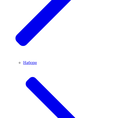
Набори