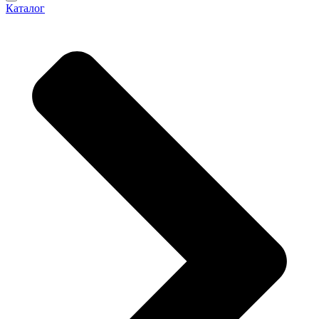
Каталог