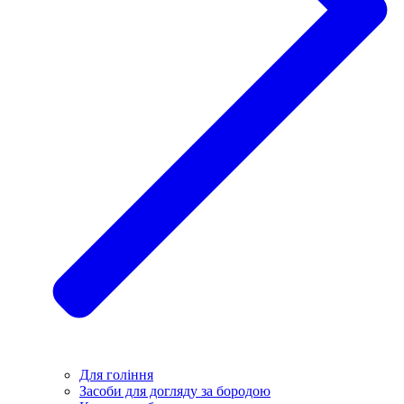
Для гоління
Засоби для догляду за бородою