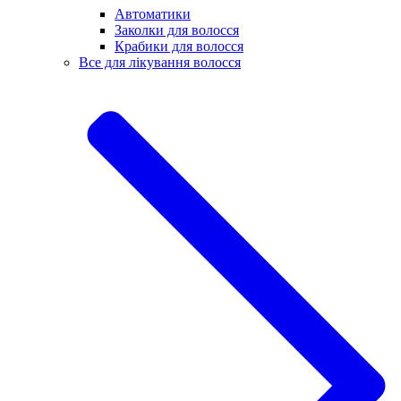
Автоматики
Заколки для волосся
Крабики для волосся
Все для лікування волосся