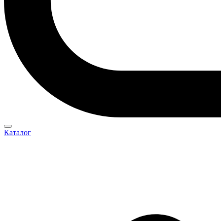
Каталог