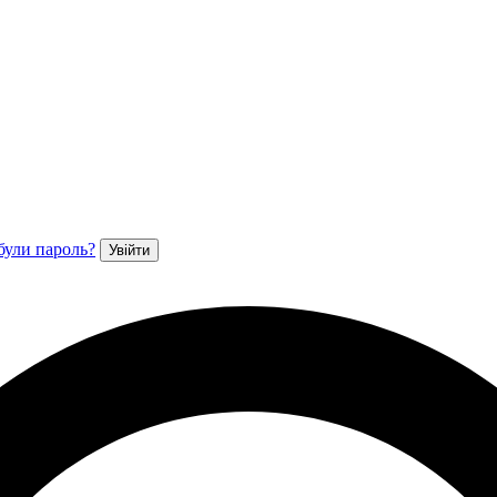
були пароль?
Увійти