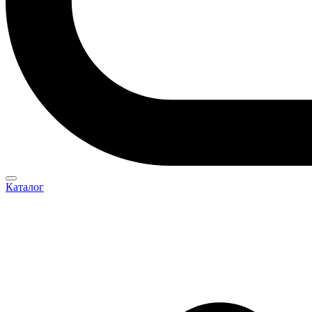
Каталог