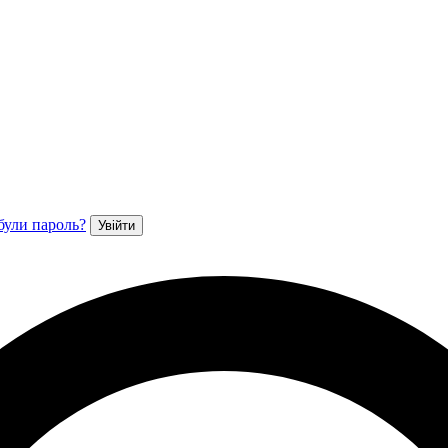
були пароль?
Увійти