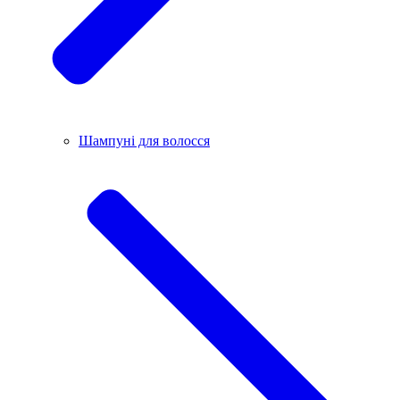
Шампуні для волосся