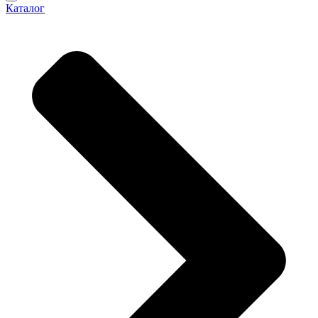
Каталог