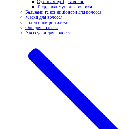
Сухі шампуні для волос
Тверді шапмуні для волосся
Бальзами та кондиціонери для волосся
Маски для волосся
Пілінги шкіри голови
Олії для волосся
Аксесуари для волосся