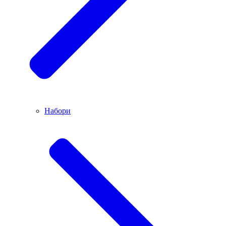
Набори