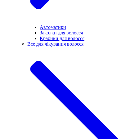
Автоматики
Заколки для волосся
Крабики для волосся
Все для лікування волосся