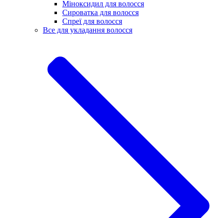
Міноксидил для волосся
Сироватка для волосся
Спреї для волосся
Все для укладання волосся