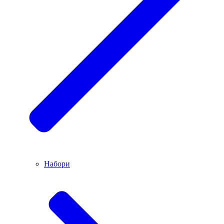
Набори