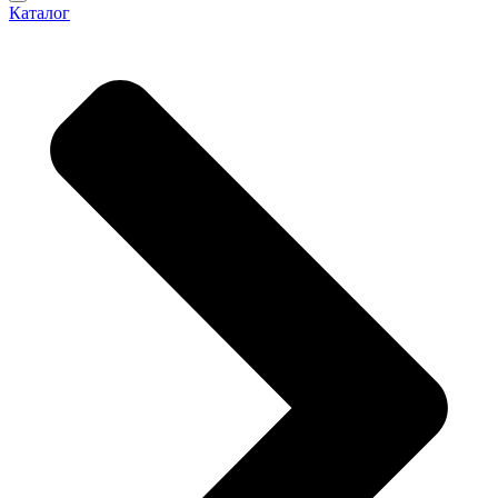
Каталог