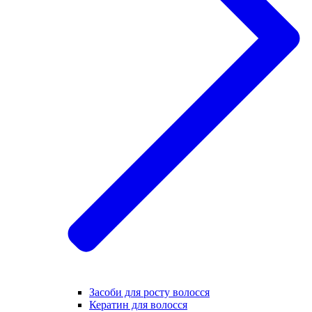
Засоби для росту волосся
Кератин для волосся