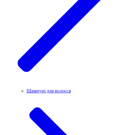
Шампуні для волосся