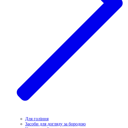
Для гоління
Засоби для догляду за бородою