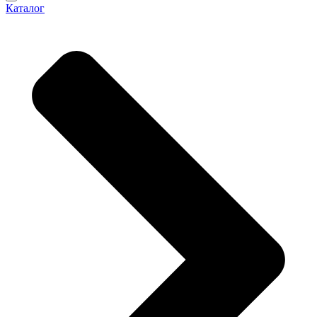
Каталог