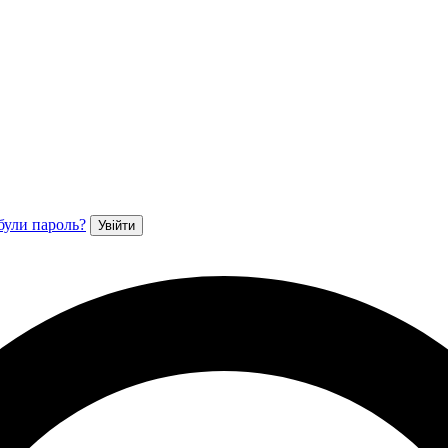
були пароль?
Увійти