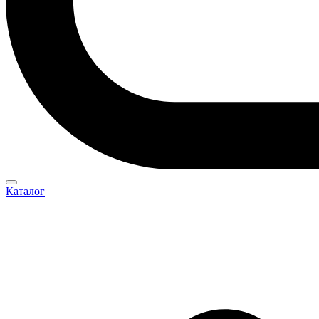
Каталог