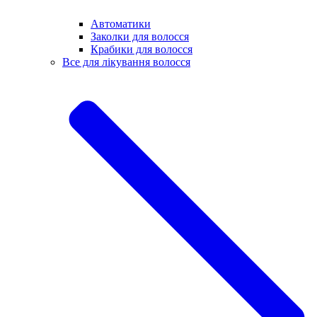
Автоматики
Заколки для волосся
Крабики для волосся
Все для лікування волосся