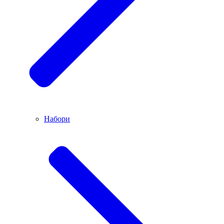
Набори