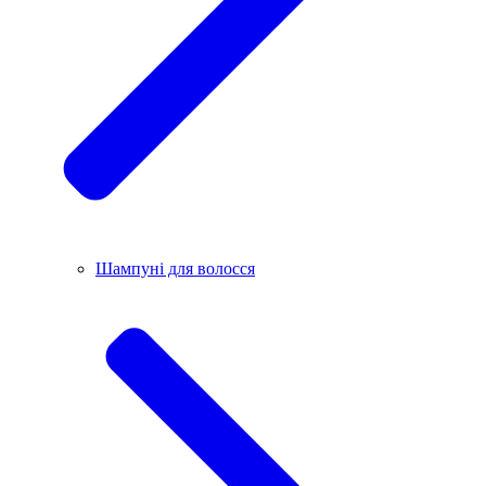
Шампуні для волосся