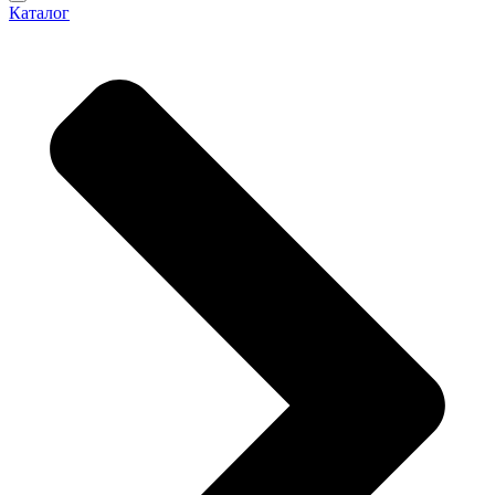
Каталог