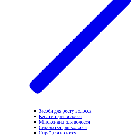
Засоби для росту волосся
Кератин для волосся
Міноксидил для волосся
Сироватка для волосся
Спреї для волосся