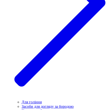
Для гоління
Засоби для догляду за бородою