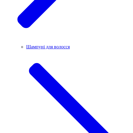
Шампуні для волосся