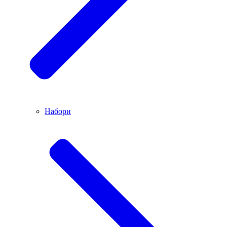
Набори