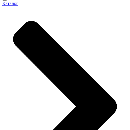
Каталог