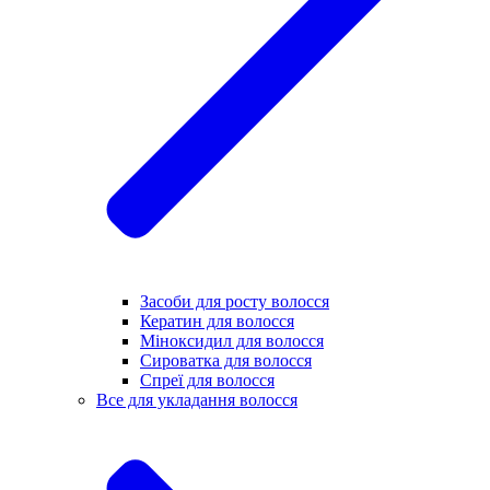
Засоби для росту волосся
Кератин для волосся
Міноксидил для волосся
Сироватка для волосся
Спреї для волосся
Все для укладання волосся